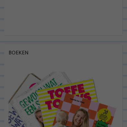
BOEKEN