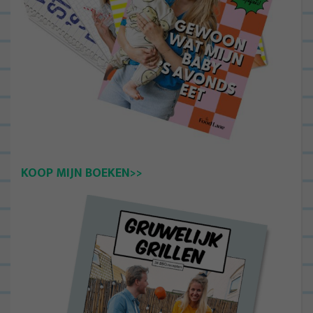
KOOP MIJN BOEKEN>>