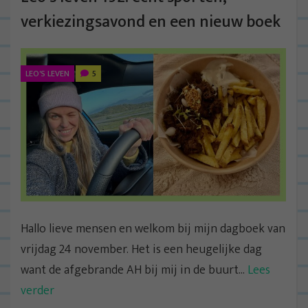
verkiezingsavond en een nieuw boek
LEO'S LEVEN
5
Hallo lieve mensen en welkom bij mijn dagboek van
vrijdag 24 november. Het is een heugelijke dag
want de afgebrande AH bij mij in de buurt...
Lees
verder