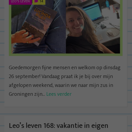
LEO'S LEVEN
14
Goedemorgen fijne mensen en welkom op dinsdag
26 september! Vandaag praat ik je bij over mijn
afgelopen weekend, waarin we naar mijn zus in
Groningen zijn...
Lees verder
Leo’s leven 168: vakantie in eigen