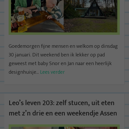
Goedemorgen fijne mensen en welkom op dinsdag
30 januari. Dit weekend ben ik lekker op pad
geweest met baby Snor en Jan naar een heerlijk
designhuisje...
Lees verder
Leo’s leven 203: zelf stucen, uit eten
met z’n drie en een weekendje Assen