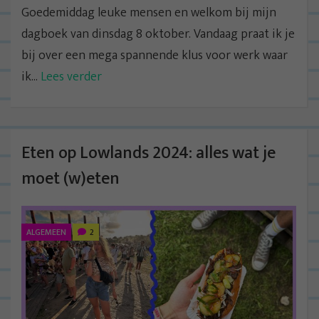
Goedemiddag leuke mensen en welkom bij mijn
dagboek van dinsdag 8 oktober. Vandaag praat ik je
bij over een mega spannende klus voor werk waar
ik...
Lees verder
Eten op Lowlands 2024: alles wat je
moet (w)eten
ALGEMEEN
2