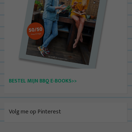
BESTEL MIJN BBQ E-BOOKS>>
Volg me op Pinterest