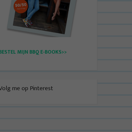
BESTEL MIJN BBQ E-BOOKS>>
Volg me op Pinterest