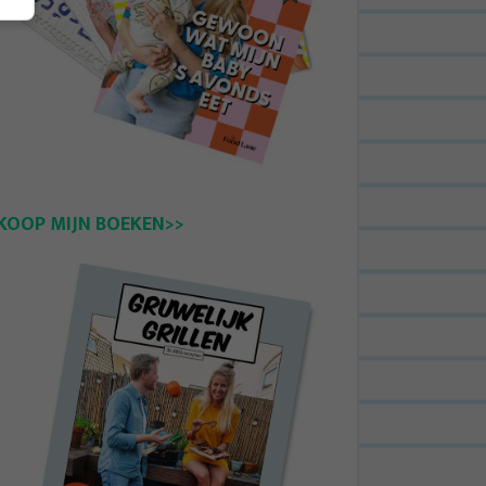
KOOP MIJN BOEKEN>>