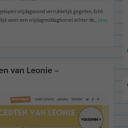
gelopen vrijdagavond verrukkelijk gegeten. Echt
lijk weer een vrijdagmiddagborrel achter de...
Lees
en van Leonie –