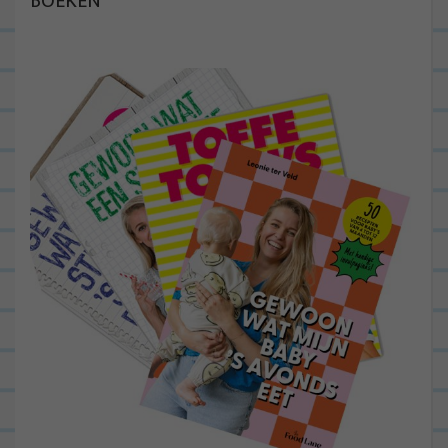
BOEKEN