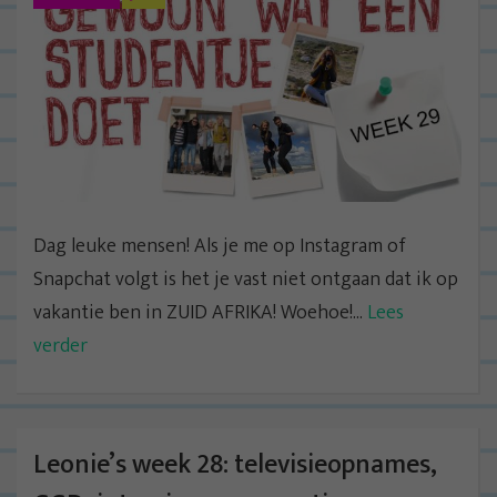
Dag leuke mensen! Als je me op Instagram of
Snapchat volgt is het je vast niet ontgaan dat ik op
vakantie ben in ZUID AFRIKA! Woehoe!...
Lees
verder
Leonie’s week 28: televisieopnames,