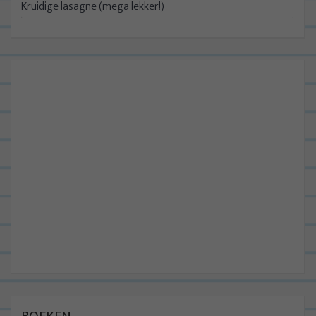
Kruidige lasagne (mega lekker!)