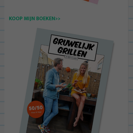
KOOP MIJN BOEKEN>>