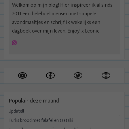
Welkom op mijn blog! Hier inspireer ik al sinds
2011 een heleboel mensen met simpele
avondmaaltjes en schrijf ik wekelijks een
dagboek over mijn leven. Enjoy! x Leonie
Instagram
Populair deze maand
Update!!
Turks brood met falafel en tzatziki