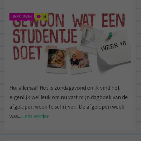
LEO'S LEVEN
14
Hoi allemaal! Het is zondagavond en ik vind het
eigenlijk wel leuk om nu vast mijn dagboek van de
afgelopen week te schrijven. De afgelopen week
was...
Lees verder