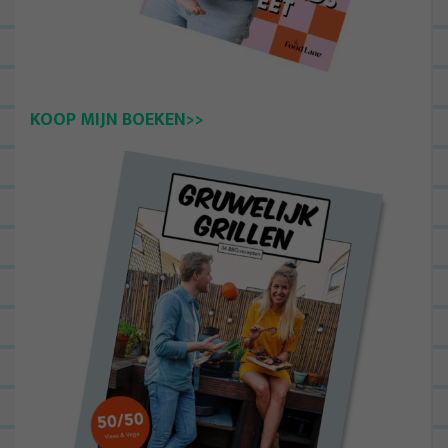
KOOP MIJN BOEKEN>>