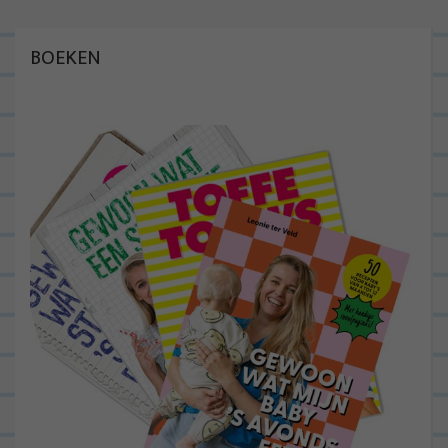
BOEKEN