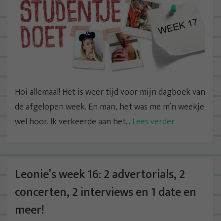
Hoi allemaal! Het is weer tijd voor mijn dagboek van
de afgelopen week. En man, het was me m’n weekje
wel hoor. Ik verkeerde aan het...
Lees verder
Leonie’s week 16: 2 advertorials, 2
concerten, 2 interviews en 1 date en
meer!