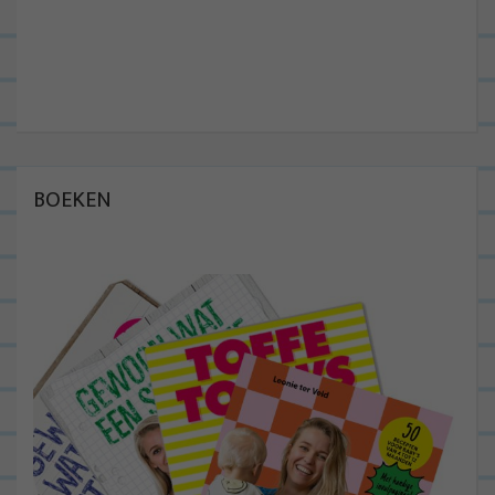
BOEKEN