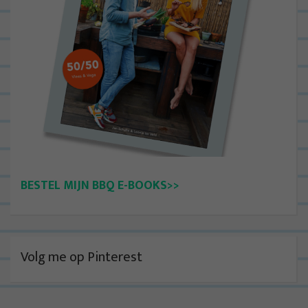
BESTEL MIJN BBQ E-BOOKS>>
Volg me op Pinterest