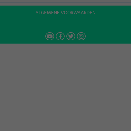
ALGEMENE VOORWAARDEN