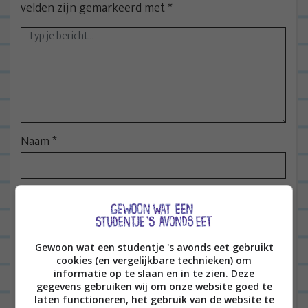
velden zijn gemarkeerd met
*
Naam
*
E-mail
*
Gewoon wat een studentje 's avonds eet gebruikt
cookies (en vergelijkbare technieken) om
Site
informatie op te slaan en in te zien. Deze
gegevens gebruiken wij om onze website goed te
laten functioneren, het gebruik van de website te