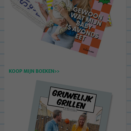
KOOP MIJN BOEKEN>>