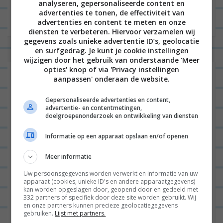
analyseren, gepersonaliseerde content en
advertenties te tonen, de effectiviteit van
advertenties en content te meten en onze
diensten te verbeteren. Hiervoor verzamelen wij
gegevens zoals unieke advertentie ID’s, geolocatie
en surfgedrag. Je kunt je cookie instellingen
wijzigen door het gebruik van onderstaande 'Meer
opties' knop of via 'Privacy instellingen
aanpassen' onderaan de website.
Gepersonaliseerde advertenties en content,
advertentie- en contentmetingen,
doelgroepenonderzoek en ontwikkeling van diensten
Informatie op een apparaat opslaan en/of openen
Meer informatie
Uw persoonsgegevens worden verwerkt en informatie van uw
apparaat (cookies, unieke ID's en andere apparaatgegevens)
kan worden opgeslagen door, geopend door en gedeeld met
332 partners of specifiek door deze site worden gebruikt. Wij
en onze partners kunnen precieze geolocatiegegevens
gebruiken.
Lijst met partners.