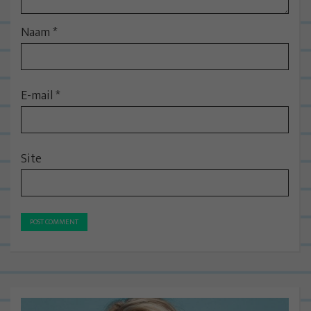
Naam
*
E-mail
*
Site