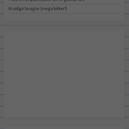
Kruidige lasagne (mega lekker!)