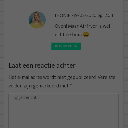
LEONIE
19/02/2020 op 12:04
Oven! Maar Airfryer is wel
echt de bom 😀
BEANTWOORDEN
Laat een reactie achter
Het e-mailadres wordt niet gepubliceerd.
Vereiste
velden zijn gemarkeerd met
*