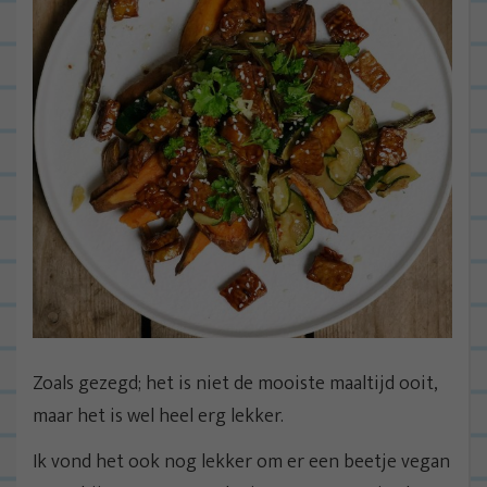
Zoals gezegd; het is niet de mooiste maaltijd ooit,
maar het is wel heel erg lekker.
Ik vond het ook nog lekker om er een beetje vegan