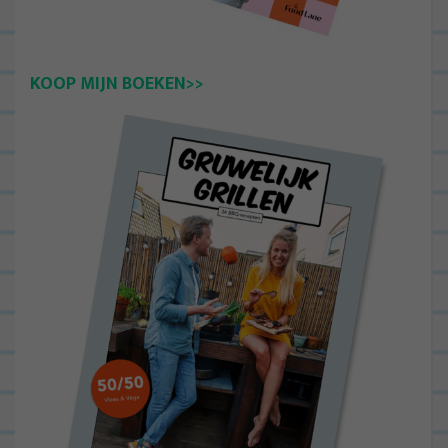
KOOP MIJN BOEKEN>>