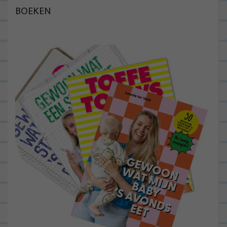
BOEKEN