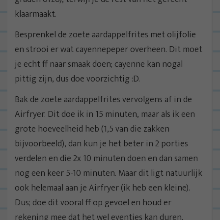
klaarmaakt.
Besprenkel de zoete aardappelfrites met olijfolie
en strooi er wat cayennepeper overheen. Dit moet
je echt ff naar smaak doen; cayenne kan nogal
pittig zijn, dus doe voorzichtig :D.
Bak de zoete aardappelfrites vervolgens af in de
Airfryer. Dit doe ik in 15 minuten, maar als ik een
grote hoeveelheid heb (1,5 van die zakken
bijvoorbeeld), dan kun je het beter in 2 porties
verdelen en die 2x 10 minuten doen en dan samen
nog een keer 5-10 minuten. Maar dit ligt natuurlijk
ook helemaal aan je Airfryer (ik heb een kleine).
Dus; doe dit vooral ff op gevoel en houd er
rekening mee dat het wel eventjes kan duren.