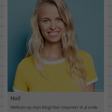
Hoi!
Welkom op mijn blog! Hier inspireer ik al sinds