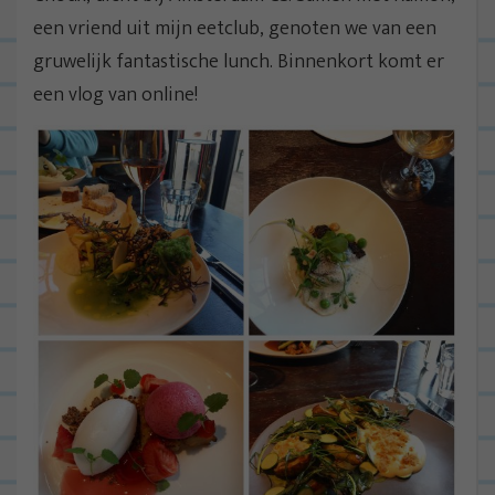
een vriend uit mijn eetclub, genoten we van een
gruwelijk fantastische lunch. Binnenkort komt er
een vlog van online!