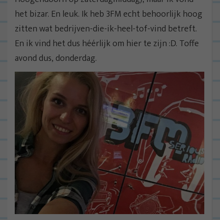
het bizar. En leuk. Ik heb 3FM echt behoorlijk hoog
zitten wat bedrijven-die-ik-heel-tof-vind betreft.
En ik vind het dus héérlijk om hier te zijn :D. Toffe
avond dus, donderdag.