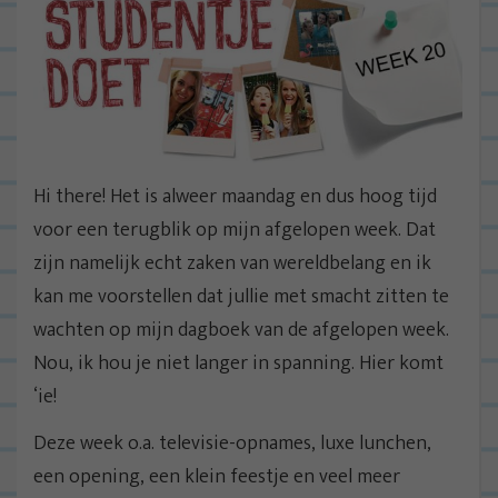
Hi there! Het is alweer maandag en dus hoog tijd
voor een terugblik op mijn afgelopen week. Dat
zijn namelijk echt zaken van wereldbelang en ik
kan me voorstellen dat jullie met smacht zitten te
wachten op mijn dagboek van de afgelopen week.
Nou, ik hou je niet langer in spanning. Hier komt
‘ie!
Deze week o.a. televisie-opnames, luxe lunchen,
een opening, een klein feestje en veel meer