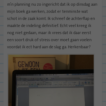
m’n planning nu zo ingericht dat ik op dinsdag aan
mijn boek ga werken, zodat er tenminste wat
schot in de zaak komt. Ik schreef de achterflap en
maakte de indeling definitief. Echt veel kreeg ik
nog niet gedaan, maar ik vrees dat ik daar eerst
een soort druk of stress over moet gaan voelen
voordat ik ect hard aan de slag ga. Herkenbaar?