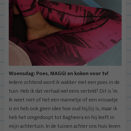
Woensdag: Poes, MAGGI en koken voor tv!
Iedere ochtend word ik wakker met een poes in de
tuin. Heb ik dat verhaal wel eens verteld? Dit is ‘m.
Ik weet niet of het een mannetje of een vrouwtje
is en heb ook geen idee hoe oud hij/zij is, maar ik
heb het omgedoopt tot Bagheera en hij leeft in
mijn achtertuin. In de tuinen achter ons huis leven