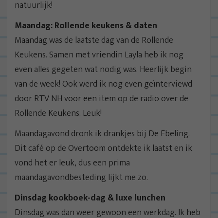
natuurlijk!
Maandag: Rollende keukens & daten
Maandag was de laatste dag van de Rollende
Keukens. Samen met vriendin Layla heb ik nog
even alles gegeten wat nodig was. Heerlijk begin
van de week! Ook werd ik nog even geïnterviewd
door RTV NH voor een item op de radio over de
Rollende Keukens. Leuk!
Maandagavond dronk ik drankjes bij De Ebeling.
Dit café op de Overtoom ontdekte ik laatst en ik
vond het er leuk, dus een prima
maandagavondbesteding lijkt me zo.
Dinsdag kookboek-dag & luxe lunchen
Dinsdag was dan weer gewoon een werkdag. Ik heb