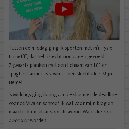
Tussen de middag ging ik sporten met m’n fysio.
En oeffff, dat heb ik echt nog dagen gevoeld.
Zijwaarts planken met een lichaam van 1.83 en
spaghettiarmen is sowieso een slecht idee. Mijn.
Hemel.
‘s Middags ging ik nog aan de slag met de deadline
voor de Viva en schreef ik wat voor mijn blog en
maakte ik me klaar voor de avond. Want die zou
awesome
worden.