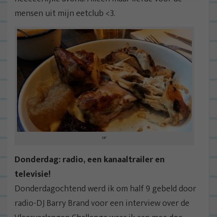
mensen uit mijn eetclub <3.
KIP
Donderdag: radio, een kanaaltrailer en
televisie!
Donderdagochtend werd ik om half 9 gebeld door
radio-DJ Barry Brand voor een interview over de