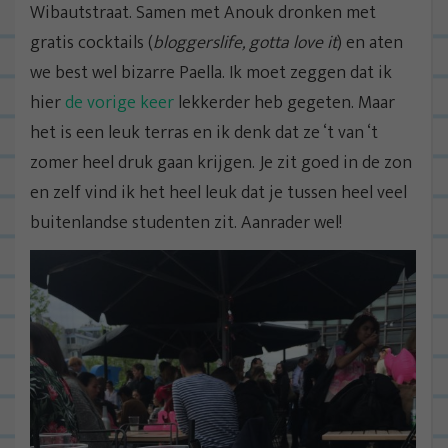
Wibautstraat. Samen met Anouk dronken met
gratis cocktails (
bloggerslife, gotta love it
) en aten
we best wel bizarre Paella. Ik moet zeggen dat ik
hier
de vorige keer
lekkerder heb gegeten. Maar
het is een leuk terras en ik denk dat ze ‘t van ‘t
zomer heel druk gaan krijgen. Je zit goed in de zon
en zelf vind ik het heel leuk dat je tussen heel veel
buitenlandse studenten zit. Aanrader wel!