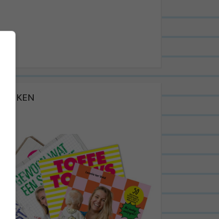
BOEKEN