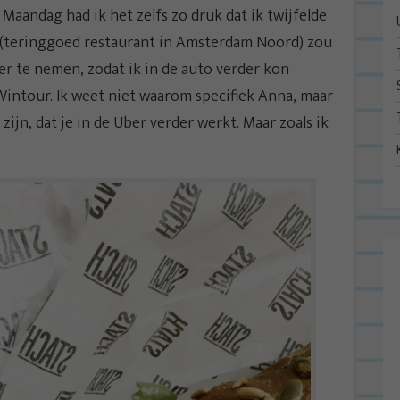
Maandag had ik het zelfs zo druk dat ik twijfelde
r (teringgoed restaurant in Amsterdam Noord) zou
er te nemen, zodat ik in de auto verder kon
Wintour. Ik weet niet waarom specifiek Anna, maar
zijn, dat je in de Uber verder werkt. Maar zoals ik