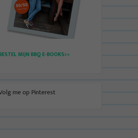
BESTEL MIJN BBQ E-BOOKS>>
Volg me op Pinterest