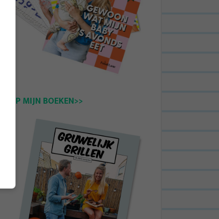
KOOP MIJN BOEKEN>>