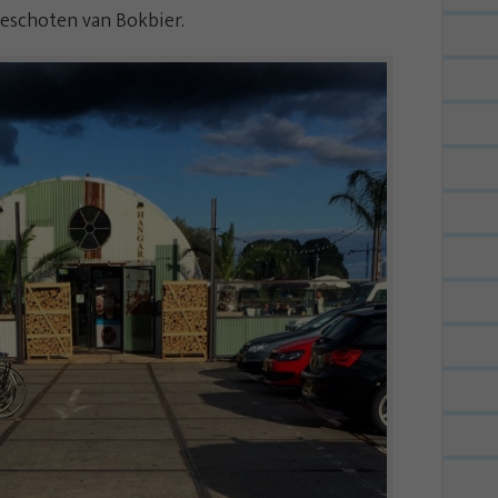
geschoten van Bokbier.