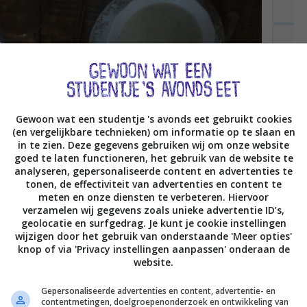
Gewoon wat een studentje 's avonds eet gebruikt cookies
(en vergelijkbare technieken) om informatie op te slaan en
in te zien. Deze gegevens gebruiken wij om onze website
goed te laten functioneren, het gebruik van de website te
analyseren, gepersonaliseerde content en advertenties te
tonen, de effectiviteit van advertenties en content te
meten en onze diensten te verbeteren. Hiervoor
verzamelen wij gegevens zoals unieke advertentie ID’s,
geolocatie en surfgedrag. Je kunt je cookie instellingen
wijzigen door het gebruik van onderstaande 'Meer opties'
knop of via 'Privacy instellingen aanpassen' onderaan de
website.
Gepersonaliseerde advertenties en content, advertentie- en
contentmetingen, doelgroepenonderzoek en ontwikkeling van