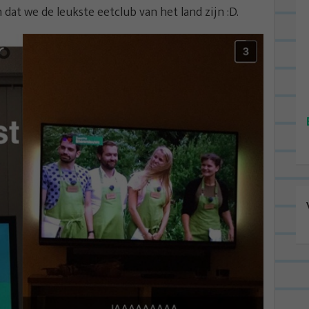
dat we de leukste eetclub van het land zijn :D.