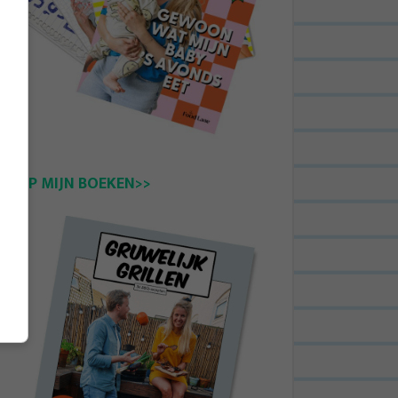
KOOP MIJN BOEKEN>>