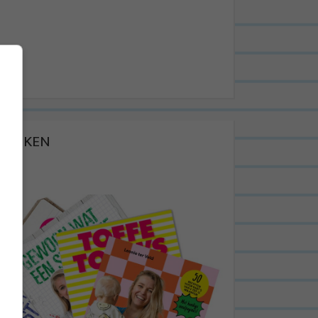
BOEKEN