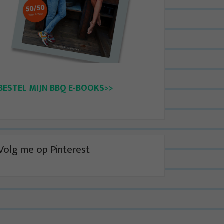
BESTEL MIJN BBQ E-BOOKS>>
Volg me op Pinterest