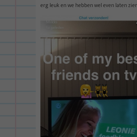
erg leuk en we hebben wel even laten zien 