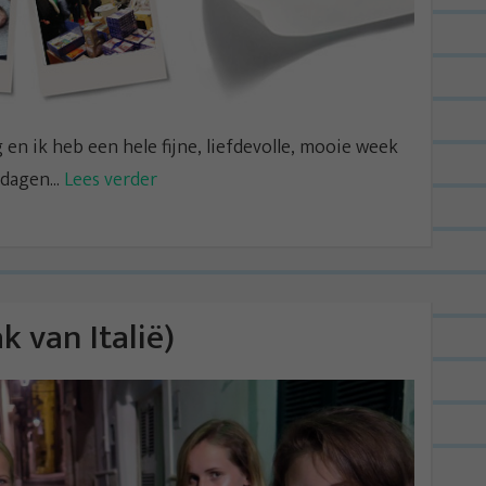
en ik heb een hele fijne, liefdevolle, mooie week
dagen...
Lees verder
k van Italië)