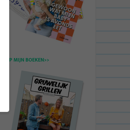
KOOP MIJN BOEKEN>>