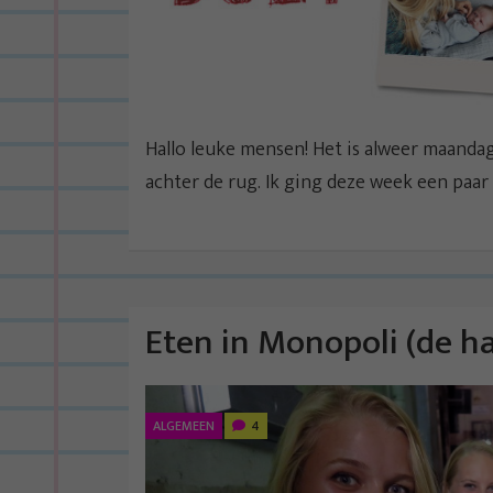
Hallo leuke mensen! Het is alweer maandag 
achter de rug. Ik ging deze week een paar 
Eten in Monopoli (de ha
ALGEMEEN
4