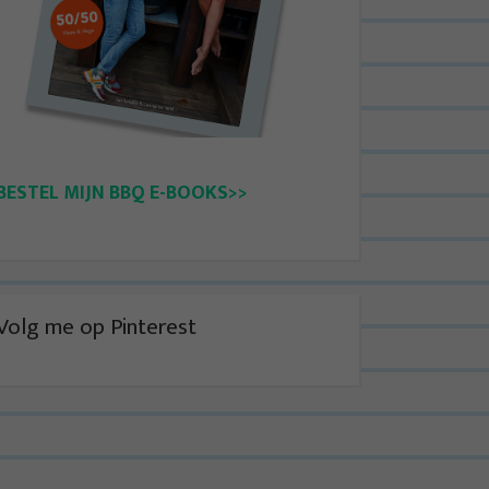
BESTEL MIJN BBQ E-BOOKS>>
Volg me op Pinterest