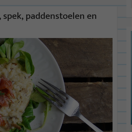
, spek, paddenstoelen en