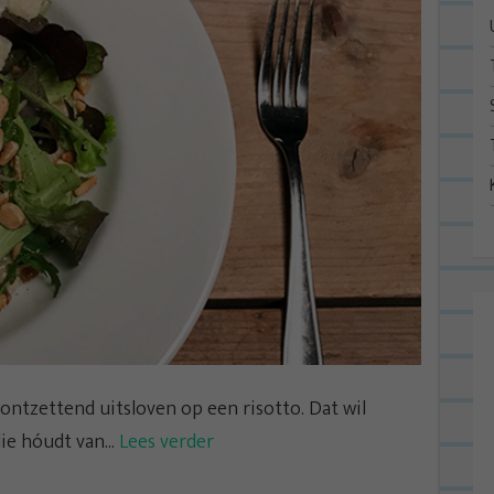
 ontzettend uitsloven op een risotto. Dat wil
ie hóudt van...
Lees verder