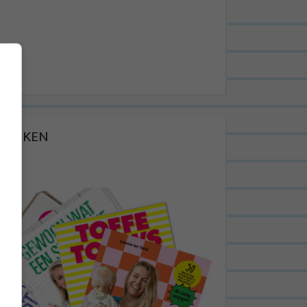
BOEKEN