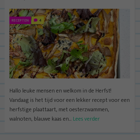
RECEPTEN
4
Hallo leuke mensen en welkom in de Herfst!
Vandaag is het tijd voor een lekker recept voor een
herfstige plaattaart, met oesterzwammen,
walnoten, blauwe kaas en...
Lees verder