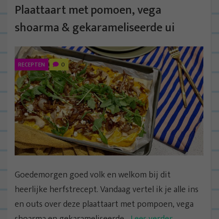
Plaattaart met pomoen, vega
shoarma & gekarameliseerde ui
RECEPTEN
0
Goedemorgen goed volk en welkom bij dit
heerlijke herfstrecept. Vandaag vertel ik je alle ins
en outs over deze plaattaart met pompoen, vega