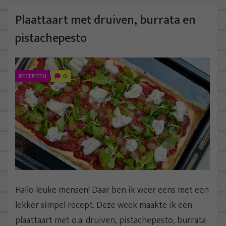
Plaattaart met druiven, burrata en
pistachepesto
RECEPTEN
0
Hallo leuke mensen! Daar ben ik weer eens met een
lekker simpel recept. Deze week maakte ik een
plaattaart met o.a. druiven, pistachepesto, burrata