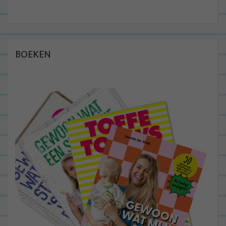
BOEKEN