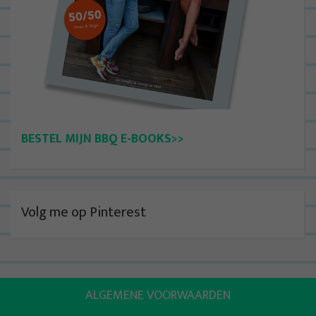
BESTEL MIJN BBQ E-BOOKS>>
Volg me op Pinterest
ALGEMENE VOORWAARDEN