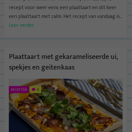
recept voor weer eens een plaattaart en dit keer
een plaattaart met zalm. Het recept van vandaag is...
Lees verder
Plaattaart met gekarameliseerde ui,
spekjes en geitenkaas
RECEPTEN
0