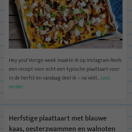
Hey you! Vorige week maakte ik op Instagram Reels
een recept voor echt een typische plaattaart voor
in de herfst en vandaag deel ik – na véél...
Lees
verder
Herfstige plaattaart met blauwe
kaas, oesterzwammen en walnoten