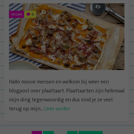
VEGAN
0
Hallo mooie mensen en welkom bij weer een
blogpost over plaattaart. Plaattaarten zijn helemaal
mijn ding tegenwoordig en dus vind je ze veel
terug op mijn...
Lees verder