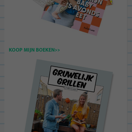
KOOP MIJN BOEKEN>>