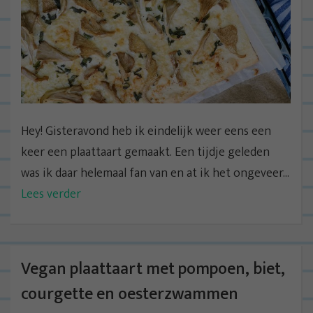
Hey! Gisteravond heb ik eindelijk weer eens een
keer een plaattaart gemaakt. Een tijdje geleden
was ik daar helemaal fan van en at ik het ongeveer...
Lees verder
Vegan plaattaart met pompoen, biet,
courgette en oesterzwammen