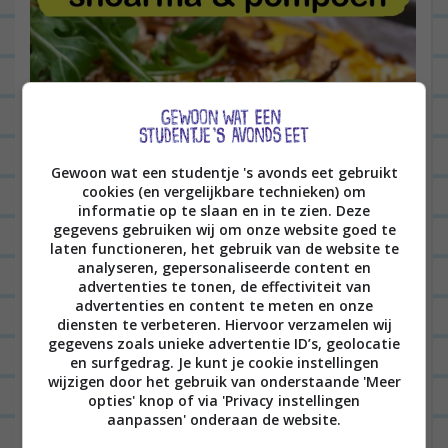
Gewoon wat een studentje 's avonds eet gebruikt
cookies (en vergelijkbare technieken) om
informatie op te slaan en in te zien. Deze
gegevens gebruiken wij om onze website goed te
laten functioneren, het gebruik van de website te
analyseren, gepersonaliseerde content en
advertenties te tonen, de effectiviteit van
advertenties en content te meten en onze
diensten te verbeteren. Hiervoor verzamelen wij
gegevens zoals unieke advertentie ID’s, geolocatie
en surfgedrag. Je kunt je cookie instellingen
wijzigen door het gebruik van onderstaande 'Meer
opties' knop of via 'Privacy instellingen
aanpassen' onderaan de website.