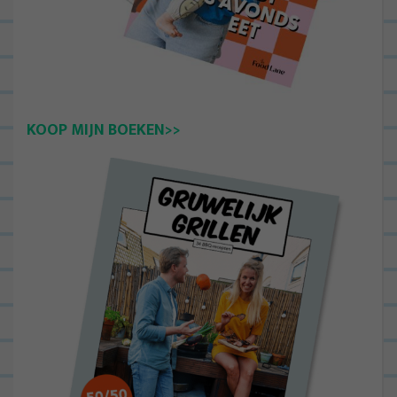
KOOP MIJN BOEKEN>>