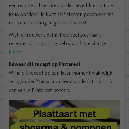
een reactie achterlaten onder deze blogpost met
jouw oordeel? Je kunt zelf sterren geven om het
recept een rating te geven. Thanks!!
Wist je trouwens dat ik heel veel plaattaart-
recepten op mijn blog heb staan? Die vind je
hierrr
!
Bewaar dit recept op Pinterest
Wil je dit recept op een later moment makkelijk
terugvinden? Bewaar onderstaande foto dan op
een van je Pinterest borden.