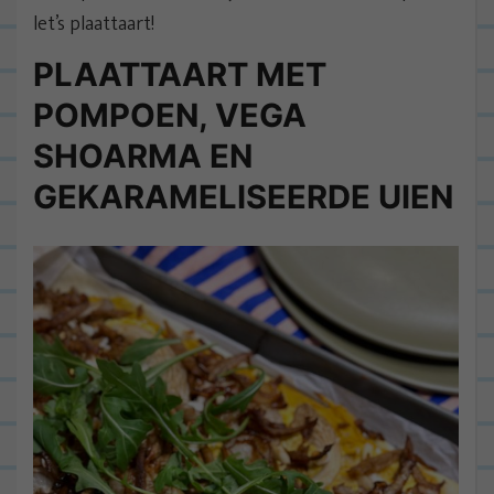
let’s plaattaart!
PLAATTAART MET
POMPOEN, VEGA
SHOARMA EN
GEKARAMELISEERDE UIEN