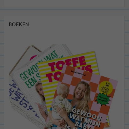
BOEKEN