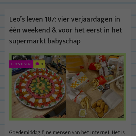
Leo’s leven 187: vier verjaardagen in
één weekend & voor het eerst in het
supermarkt babyschap
LEO'S LEVEN
0
Goedemiddag fijne mensen van het internet! Het is