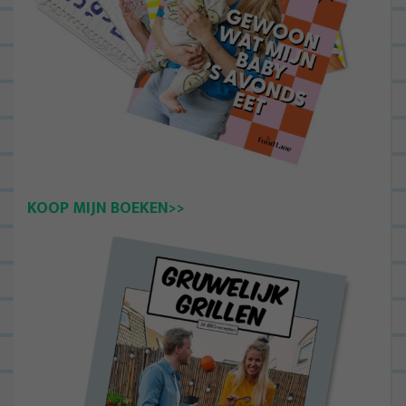
KOOP MIJN BOEKEN>>