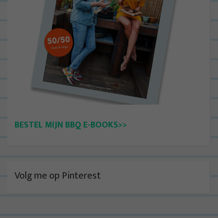
BESTEL MIJN BBQ E-BOOKS>>
Volg me op Pinterest