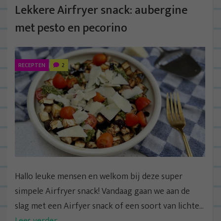
Lekkere Airfryer snack: aubergine
met pesto en pecorino
RECEPTEN
2
Hallo leuke mensen en welkom bij deze super
simpele Airfryer snack! Vandaag gaan we aan de
slag met een Airfyer snack of een soort van lichte...