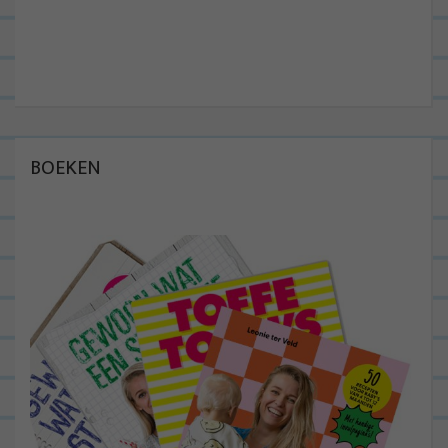
BOEKEN