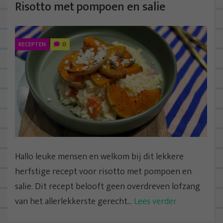
Risotto met pompoen en salie
RECEPTEN
0
Hallo leuke mensen en welkom bij dit lekkere
herfstige recept voor risotto met pompoen en
salie. Dit recept belooft geen overdreven lofzang
van het allerlekkerste gerecht...
Lees verder