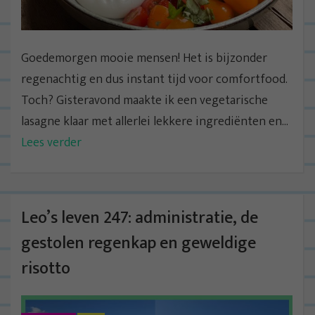
Goedemorgen mooie mensen! Het is bijzonder
regenachtig en dus instant tijd voor comfortfood.
Toch? Gisteravond maakte ik een vegetarische
lasagne klaar met allerlei lekkere ingrediënten en...
Lees verder
Leo’s leven 247: administratie, de
gestolen regenkap en geweldige
risotto