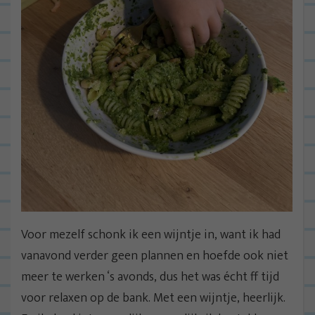
Voor mezelf schonk ik een wijntje in, want ik had
vanavond verder geen plannen en hoefde ook niet
meer te werken ‘s avonds, dus het was écht ff tijd
voor relaxen op de bank. Met een wijntje, heerlijk.