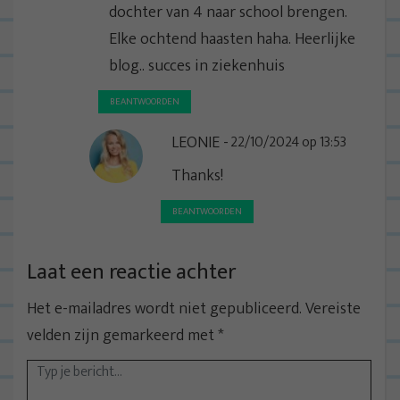
dochter van 4 naar school brengen.
Elke ochtend haasten haha. Heerlijke
blog.. succes in ziekenhuis
BEANTWOORDEN
LEONIE
22/10/2024 op 13:53
Thanks!
BEANTWOORDEN
Laat een reactie achter
Het e-mailadres wordt niet gepubliceerd.
Vereiste
velden zijn gemarkeerd met
*