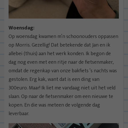
Woensdag:
Op woensdag kwamen m’n schoonouders oppassen
op Morris. Gezellig! Dat betekende dat Jan en ik
allebei (thuis) aan het werk konden. Ik begon de
dag nog even met een ritje naar de fietsenmaker,
omdat de regenkap van onze bakfiets ‘s nachts was
gestolen. Erg kak, want dat is een ding van
300euro. Maar! Ik liet me vandaag niet uit het veld
slaan. Op naar de fietsenmaker om een nieuwe te
kopen. En die was meteen de volgende dag
leverbaar.