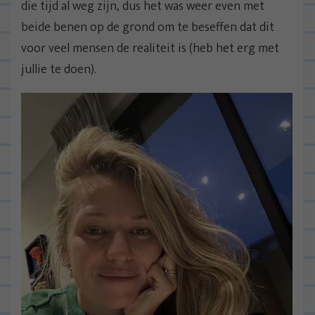
die tijd al weg zijn, dus het was weer even met
beide benen op de grond om te beseffen dat dit
voor veel mensen de realiteit is (heb het erg met
jullie te doen).