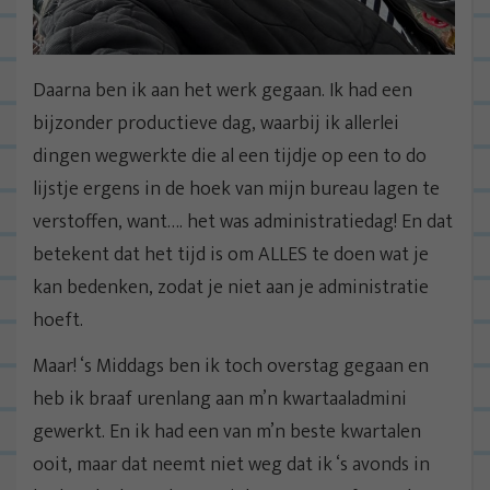
Daarna ben ik aan het werk gegaan. Ik had een
bijzonder productieve dag, waarbij ik allerlei
dingen wegwerkte die al een tijdje op een to do
lijstje ergens in de hoek van mijn bureau lagen te
verstoffen, want…. het was administratiedag! En dat
betekent dat het tijd is om ALLES te doen wat je
kan bedenken, zodat je niet aan je administratie
hoeft.
Maar! ‘s Middags ben ik toch overstag gegaan en
heb ik braaf urenlang aan m’n kwartaaladmini
gewerkt. En ik had een van m’n beste kwartalen
ooit, maar dat neemt niet weg dat ik ‘s avonds in