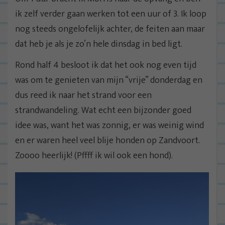
ik zelf verder gaan werken tot een uur of 3. Ik loop
nog steeds ongelofelijk achter, de feiten aan maar
dat heb je als je zo’n hele dinsdag in bed ligt.
Rond half 4 besloot ik dat het ook nog even tijd
was om te genieten van mijn “vrije” donderdag en
dus reed ik naar het strand voor een
strandwandeling. Wat echt een bijzonder goed
idee was, want het was zonnig, er was weinig wind
en er waren heel veel blije honden op Zandvoort.
Zoooo heerlijk! (Pffff ik wil ook een hond).