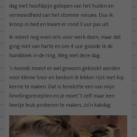
dag met hoofdpijn gelopen van het huilen en
vermoeidheid van het stomme nieuws. Dus ik
kroop in bed en kwam er rond 3 uur pas uit.
Ik móest nog even iets voor werk doen, maar dat
ging niet van harte en om 4 uur gooide ik de
handdoek in de ring, Weg met deze dag.
‘s Avonds moest er wel gewoon gekookt worden
voor kleine Snor en besloot ik lekker rijst met kip
kerrie te maken. Dat is tenslotte een van mijn
lievelingsrecepten en je moet ‘t zelf maar een
beetje leuk proberen te maken, zo’n kakdag.