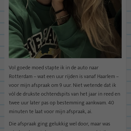
Vol goede moed stapte ik in de auto naar
Rotterdam – wat een uur rijden is vanaf Haarlem –
voor mijn afspraak om 9 uur. Niet wetende dat ik
vól de drukste ochtendspits van het jaar in reed en
twee uur later pas op bestemming aankwam. 40
minuten te laat voor mijn afspraak, ai.
Die afspraak ging gelukkig wel door, maar was