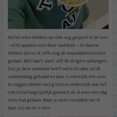
Na het eten hebben we óók nog gesport in de tuin
– echt applaus voor deze vaatdoek – en daarna
hebben Jan en ik zélfs nog de maandadministratie
gedaan. Met taart, want: zelf de slingers ophangen.
Dus ja; deze vaatdoek heeft wel echt alles uit dr
vaatdoekdag gehaald en daar is enerzijds iets voor
te zeggen (lekker bezig Leo) en anderzijds was het
ook totaal begrijpelijk geweest als ik even een dag
niets had gedaan. Maar je weet inmiddels wel ik
daar vrij slecht in ben.