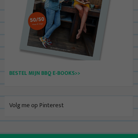
BESTEL MIJN BBQ E-BOOKS>>
Volg me op Pinterest