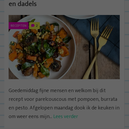
en dadels
RECEPTEN
2
Goedemiddag fijne mensen en welkom bij dit
recept voor parelcouscous met pompoen, burrata
en pesto. Afgelopen maandag dook ik de keuken in
om weer eens mijn...
Lees verder