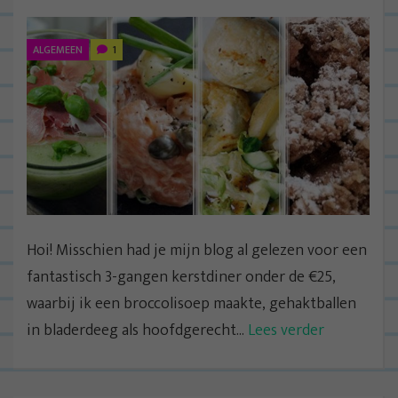
ALGEMEEN
1
Hoi! Misschien had je mijn blog al gelezen voor een
fantastisch 3-gangen kerstdiner onder de €25,
waarbij ik een broccolisoep maakte, gehaktballen
in bladerdeeg als hoofdgerecht...
Lees verder