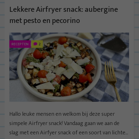
Lekkere Airfryer snack: aubergine
met pesto en pecorino
RECEPTEN
2
Hallo leuke mensen en welkom bij deze super
simpele Airfryer snack! Vandaag gaan we aan de
slag met een Airfyer snack of een soort van lichte...