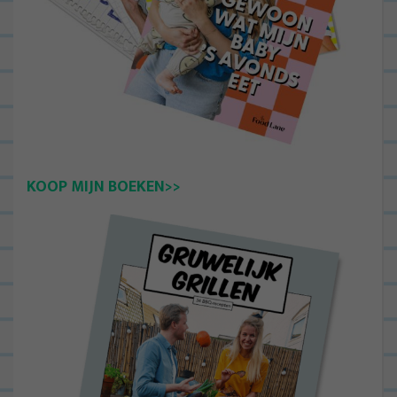
KOOP MIJN BOEKEN>>