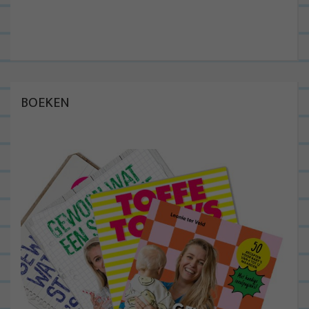
BOEKEN