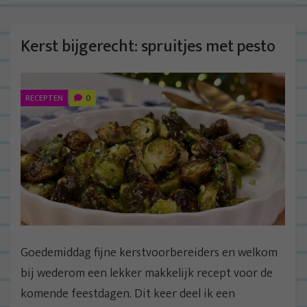
Kerst bijgerecht: spruitjes met pesto
RECEPTEN
0
Goedemiddag fijne kerstvoorbereiders en welkom
bij wederom een lekker makkelijk recept voor de
komende feestdagen. Dit keer deel ik een