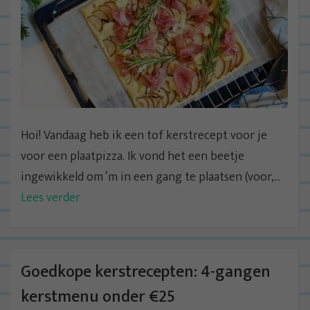
Hoi! Vandaag heb ik een tof kerstrecept voor je
voor een plaatpizza. Ik vond het een beetje
ingewikkeld om ‘m in een gang te plaatsen (voor,...
Lees verder
Goedkope kerstrecepten: 4-gangen
kerstmenu onder €25