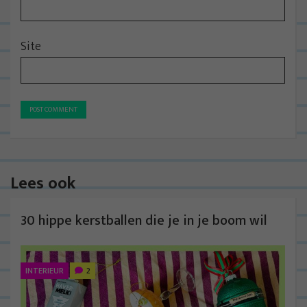
Site
Lees ook
30 hippe kerstballen die je in je boom wil
INTERIEUR
2