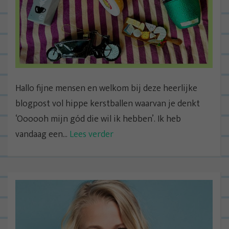
Hallo fijne mensen en welkom bij deze heerlijke
blogpost vol hippe kerstballen waarvan je denkt
‘Oooooh mijn gód die wil ik hebben’. Ik heb
vandaag een...
Lees verder