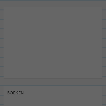
BOEKEN