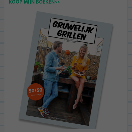
KOOP MIJN BOEKEN>>