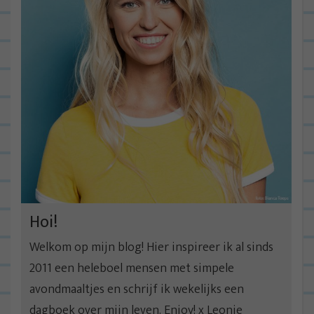
Hoi!
Welkom op mijn blog! Hier inspireer ik al sinds
2011 een heleboel mensen met simpele
avondmaaltjes en schrijf ik wekelijks een
dagboek over mijn leven. Enjoy! x Leonie