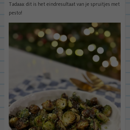
Tadaaa: dit is het eindresultaat van je spruitjes met
pesto!