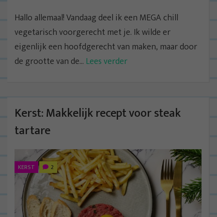
Hallo allemaal! Vandaag deel ik een MEGA chill
vegetarisch voorgerecht met je. Ik wilde er
eigenlijk een hoofdgerecht van maken, maar door
de grootte van de...
Lees verder
Kerst: Makkelijk recept voor steak
tartare
KERST
2