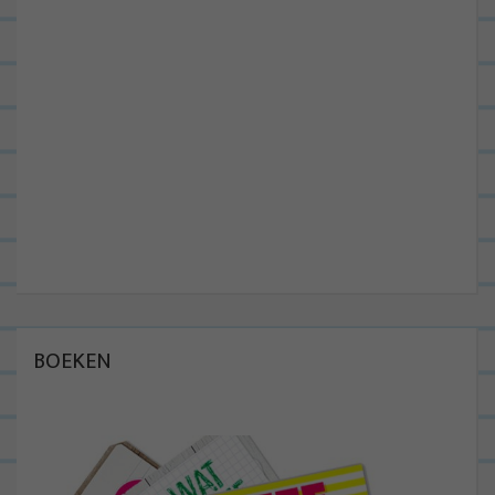
BOEKEN