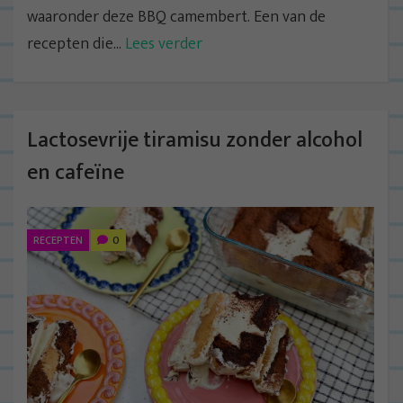
waaronder deze BBQ camembert. Een van de
recepten die...
Lees verder
Lactosevrije tiramisu zonder alcohol
en cafeïne
RECEPTEN
0