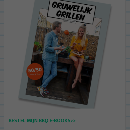
BESTEL MIJN BBQ E-BOOKS>>