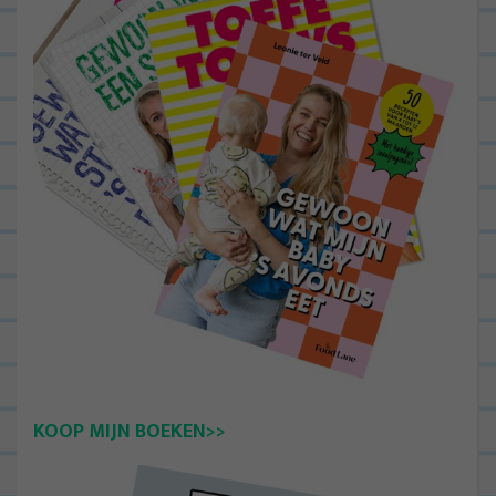
KOOP MIJN BOEKEN>>