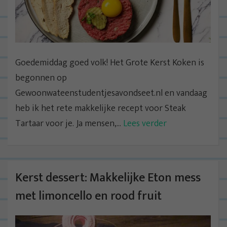
Goedemiddag goed volk! Het Grote Kerst Koken is
begonnen op
Gewoonwateenstudentjesavondseet.nl en vandaag
heb ik het rete makkelijke recept voor Steak
Tartaar voor je. Ja mensen,...
Lees verder
Kerst dessert: Makkelijke Eton mess
met limoncello en rood fruit