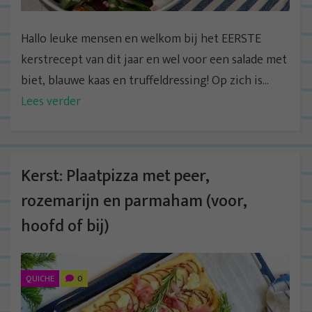
Hallo leuke mensen en welkom bij het EERSTE
kerstrecept van dit jaar en wel voor een salade met
biet, blauwe kaas en truffeldressing! Op zich is...
Lees verder
Kerst: Plaatpizza met peer,
rozemarijn en parmaham (voor,
hoofd of bij)
QUICHE
0