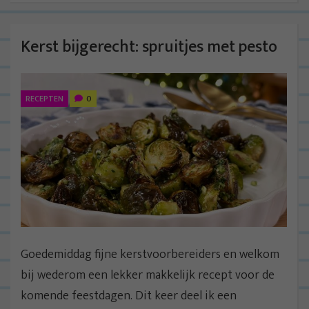
Kerst bijgerecht: spruitjes met pesto
RECEPTEN
0
Goedemiddag fijne kerstvoorbereiders en welkom
bij wederom een lekker makkelijk recept voor de
komende feestdagen. Dit keer deel ik een