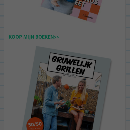
KOOP MIJN BOEKEN>>