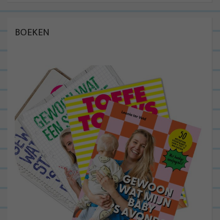
BOEKEN