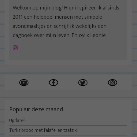
Welkom op mijn blog! Hier inspireer ik al sinds
2011 een heleboel mensen met simpele
avondmaaltjes en schrijf ik wekelijks een
dagboek over mijn leven. Enjoy! x Leonie
Instagram
Populair deze maand
Update!!
Turks brood met falafel en tzatziki