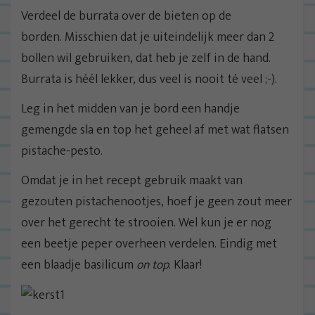
Verdeel de burrata over de bieten op de
borden. Misschien dat je uiteindelijk meer dan 2
bollen wil gebruiken, dat heb je zelf in de hand.
Burrata is héél lekker, dus veel is nooit té veel ;-).
Leg in het midden van je bord een handje
gemengde sla en top het geheel af met wat flatsen
pistache-pesto.
Omdat je in het recept gebruik maakt van
gezouten pistachenootjes, hoef je geen zout meer
over het gerecht te strooien. Wel kun je er nog
een beetje peper overheen verdelen. Eindig met
een blaadje basilicum
on top
. Klaar!