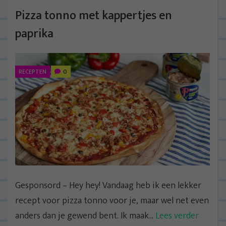
Pizza tonno met kappertjes en
paprika
RECEPTEN
0
Gesponsord – Hey hey! Vandaag heb ik een lekker
recept voor pizza tonno voor je, maar wel net even
anders dan je gewend bent. Ik maak...
Lees verder