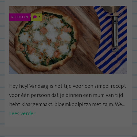
RECEPTEN
2
Hey hey! Vandaag is het tijd voor een simpel recept
voor één persoon dat je binnen een mum van tijd
hebt klaargemaakt: bloemkoolpizza met zalm. We...
Lees verder