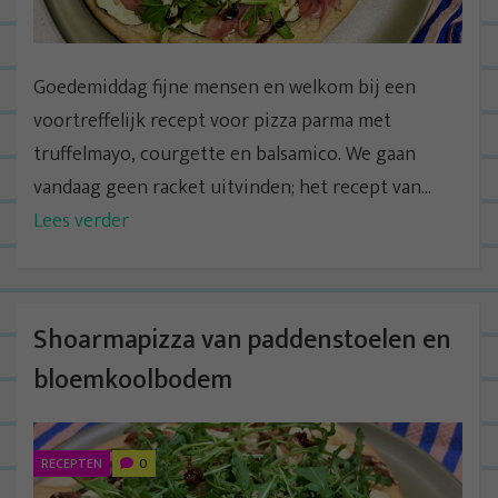
Goedemiddag fijne mensen en welkom bij een
voortreffelijk recept voor pizza parma met
truffelmayo, courgette en balsamico. We gaan
vandaag geen racket uitvinden; het recept van...
Lees verder
Shoarmapizza van paddenstoelen en
bloemkoolbodem
RECEPTEN
0