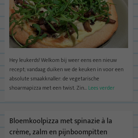
Hey leukerds! Welkom bij weer eens een nieuw
recept; vandaag duiken we de keuken in voor een
absolute smaakknaller: de vegetarische
shoarmapizza met een twist. Zin...
Lees verder
Bloemkoolpizza met spinazie à la
crème, zalm en pijnboompitten