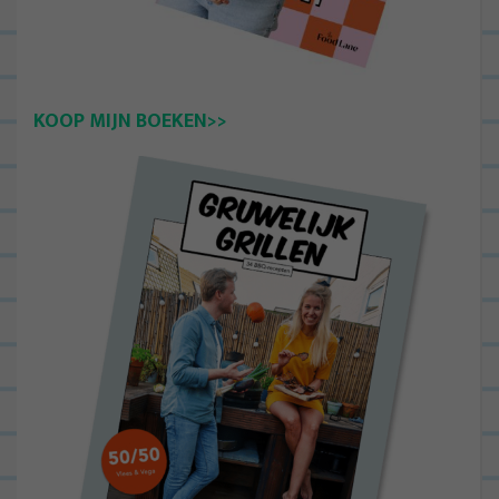
KOOP MIJN BOEKEN>>