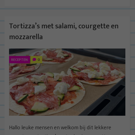
Tortizza’s met salami, courgette en
mozzarella
RECEPTEN
0
Hallo leuke mensen en welkom bij dit lekkere