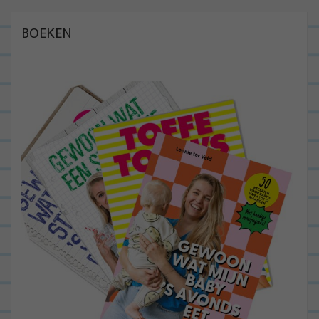
BOEKEN