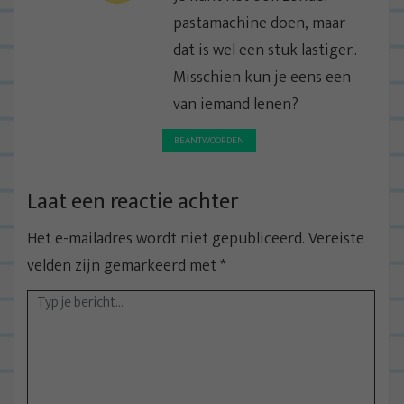
pastamachine doen, maar
dat is wel een stuk lastiger..
Misschien kun je eens een
van iemand lenen?
BEANTWOORDEN
Laat een reactie achter
Het e-mailadres wordt niet gepubliceerd.
Vereiste
velden zijn gemarkeerd met
*