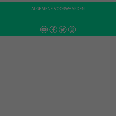
ALGEMENE VOORWAARDEN