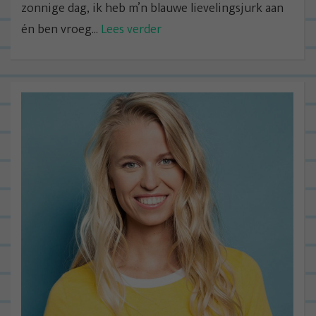
zonnige dag, ik heb m’n blauwe lievelingsjurk aan
én ben vroeg...
Lees verder