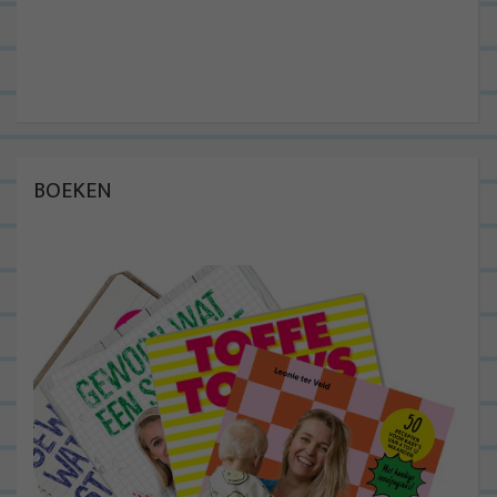
BOEKEN