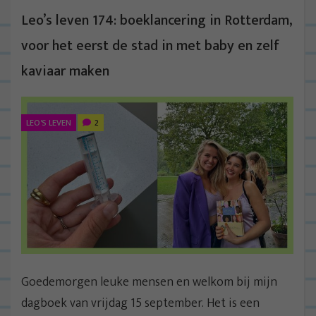
Leo’s leven 174: boeklancering in Rotterdam,
voor het eerst de stad in met baby en zelf
kaviaar maken
LEO'S LEVEN
2
Goedemorgen leuke mensen en welkom bij mijn
dagboek van vrijdag 15 september. Het is een