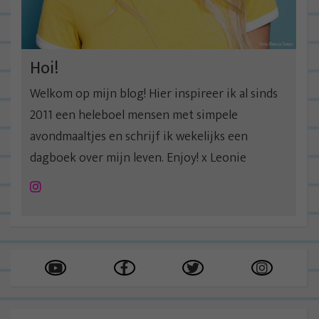
Hoi!
Welkom op mijn blog! Hier inspireer ik al sinds
2011 een heleboel mensen met simpele
avondmaaltjes en schrijf ik wekelijks een
dagboek over mijn leven. Enjoy! x Leonie
Instagram