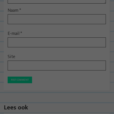
Naam
*
E-mail
*
Site
Lees ook