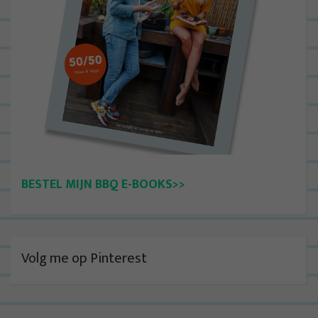
BESTEL MIJN BBQ E-BOOKS>>
Volg me op Pinterest