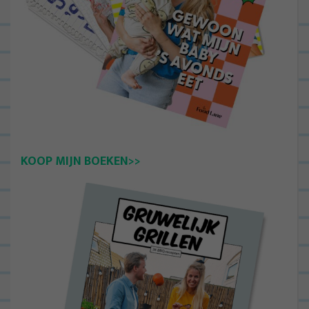
KOOP MIJN BOEKEN>>