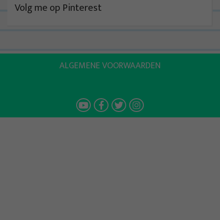
Volg me op Pinterest
ALGEMENE VOORWAARDEN