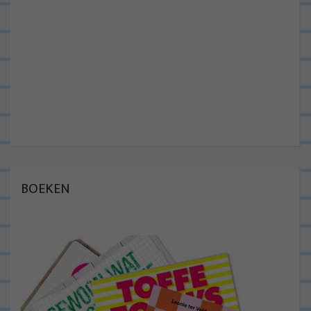
BOEKEN