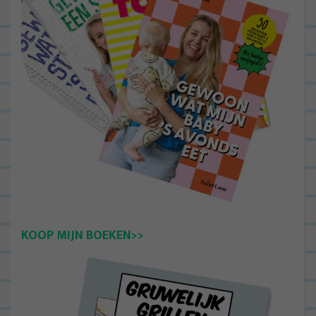
KOOP MIJN BOEKEN>>