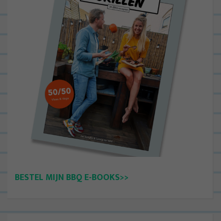
BESTEL MIJN BBQ E-BOOKS>>