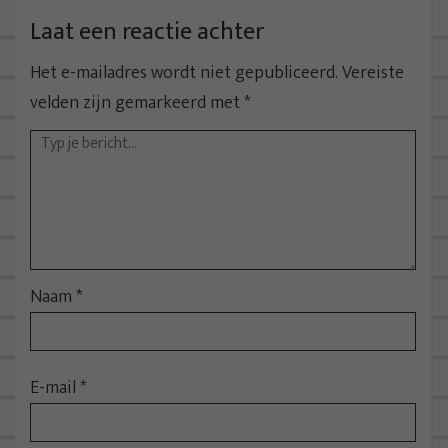
Laat een reactie achter
Het e-mailadres wordt niet gepubliceerd.
Vereiste
velden zijn gemarkeerd met
*
Naam
*
E-mail
*