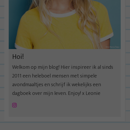
Hoi!
Welkom op mijn blog! Hier inspireer ik al sinds
2011 een heleboel mensen met simpele
avondmaaltjes en schrijf ik wekelijks een
dagboek over mijn leven. Enjoy! x Leonie
Instagram