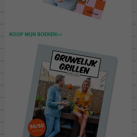
KOOP MIJN BOEKEN>>