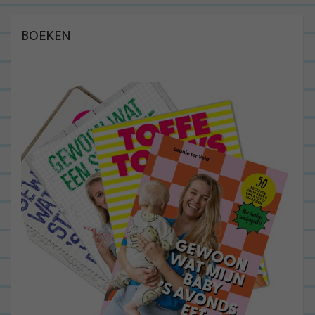
BOEKEN