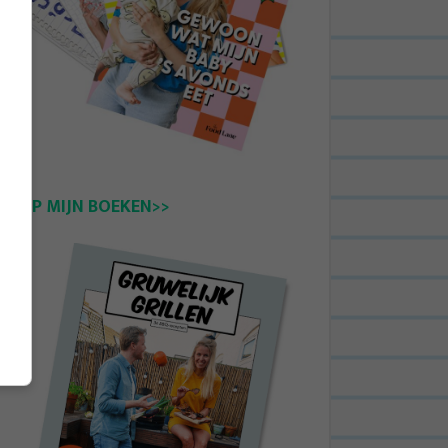
KOOP MIJN BOEKEN>>