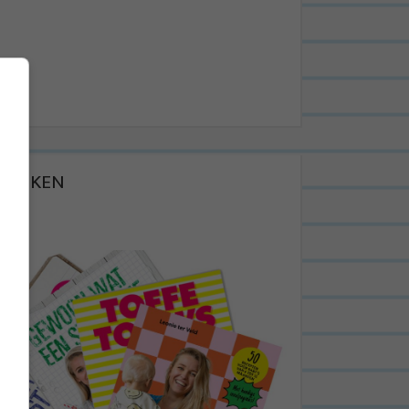
BOEKEN