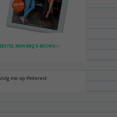
BESTEL MIJN BBQ E-BOOKS>>
Volg me op Pinterest