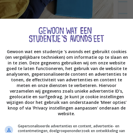
Gewoon wat een studentje 's avonds eet gebruikt cookies
(en vergelijkbare technieken) om informatie op te slaan en
in te zien. Deze gegevens gebruiken wij om onze website
goed te laten functioneren, het gebruik van de website te
analyseren, gepersonaliseerde content en advertenties te
tonen, de effectiviteit van advertenties en content te
meten en onze diensten te verbeteren. Hiervoor
verzamelen wij gegevens zoals unieke advertentie ID’s,
geolocatie en surfgedrag. Je kunt je cookie instellingen
wijzigen door het gebruik van onderstaande 'Meer opties'
knop of via 'Privacy instellingen aanpassen' onderaan de
website.
Gepersonaliseerde advertenties en content, advertentie- en
contentmetingen, doelgroepenonderzoek en ontwikkeling van