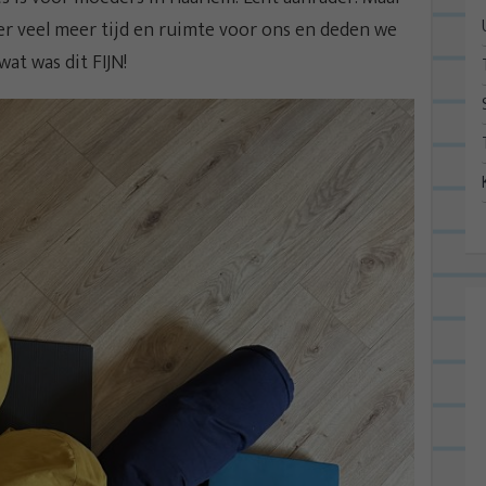
r veel meer tijd en ruimte voor ons en deden we
t was dit FIJN!