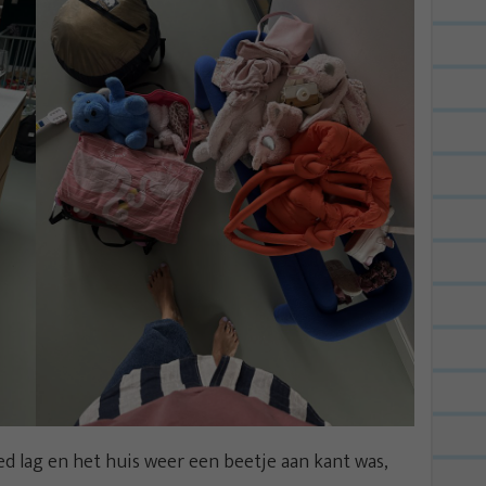
ed lag en het huis weer een beetje aan kant was,