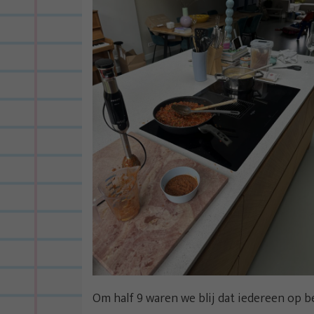
Om half 9 waren we blij dat iedereen op b