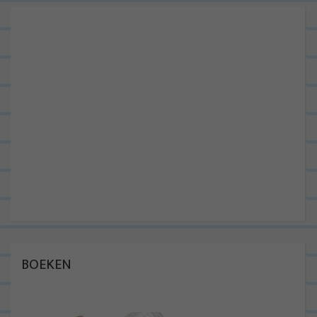
BOEKEN