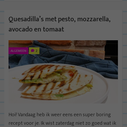
Quesadilla’s met pesto, mozzarella,
avocado en tomaat
ALGEMEEN
2
Hoi! Vandaag heb ik weer eens een super boring
recept voor je. Ik wist zaterdag niet zo goed wat ik