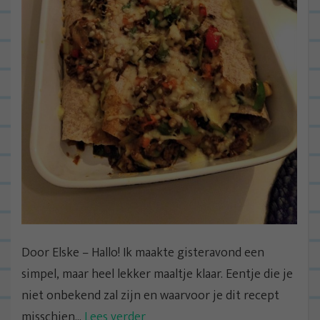
Door Elske – Hallo! Ik maakte gisteravond een
simpel, maar heel lekker maaltje klaar. Eentje die je
niet onbekend zal zijn en waarvoor je dit recept
misschien...
Lees verder