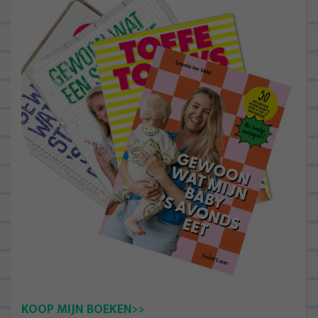
KOOP MIJN BOEKEN>>