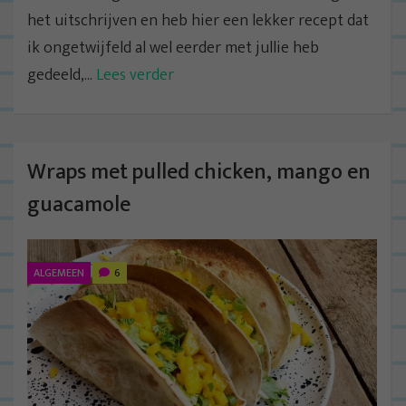
het uitschrijven en heb hier een lekker recept dat
ik ongetwijfeld al wel eerder met jullie heb
gedeeld,...
Lees verder
Wraps met pulled chicken, mango en
guacamole
ALGEMEEN
6