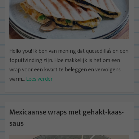
Hello you! Ik ben van mening dat quesedilla’s en een
topuitvinding zijn. Hoe makkelijk is het om een
wrap voor een kwart te beleggen en vervolgens
warm...
Lees verder
Mexicaanse wraps met gehakt-kaas-
saus