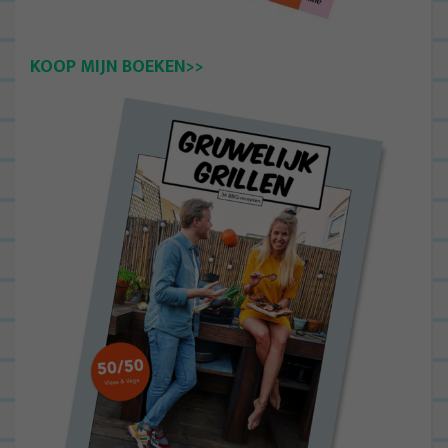
KOOP MIJN BOEKEN>>