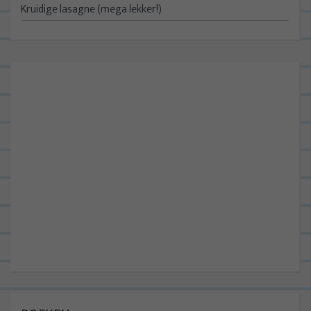
Kruidige lasagne (mega lekker!)