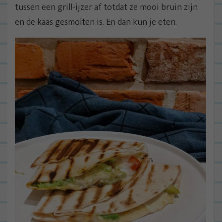
tussen een grill-ijzer af totdat ze mooi bruin zijn
en de kaas gesmolten is. En dan kun je eten.