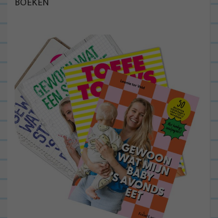
BOEKEN