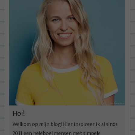
Hoi!
Welkom op mijn blog! Hier inspireer ik al sinds
2011 een heleboel mensen met simpele