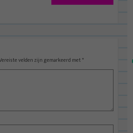
Vereiste velden zijn gemarkeerd met
*