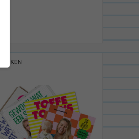
BOEKEN