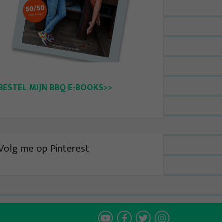
BESTEL MIJN BBQ E-BOOKS>>
Volg me op Pinterest