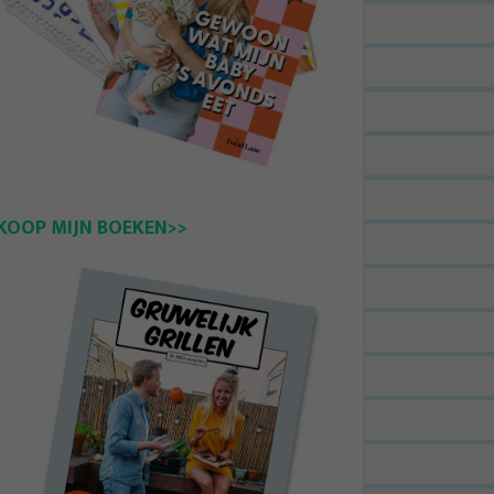
KOOP MIJN BOEKEN>>