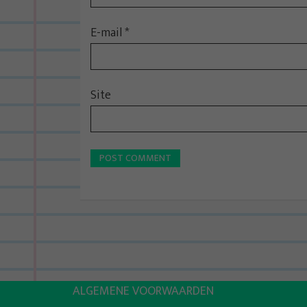
E-mail
*
Site
ALGEMENE VOORWAARDEN