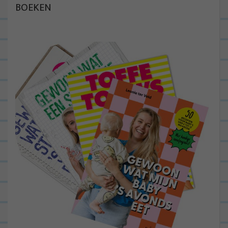
BOEKEN