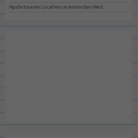
Hipstertournee: Local hero in Amsterdam West