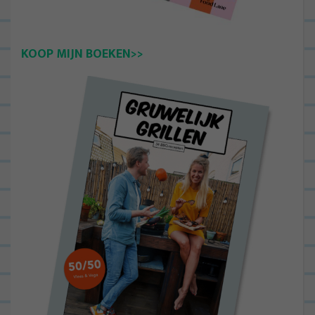
KOOP MIJN BOEKEN>>