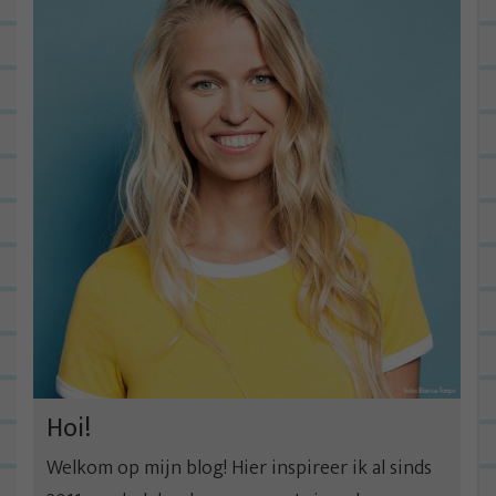
Hoi!
Welkom op mijn blog! Hier inspireer ik al sinds