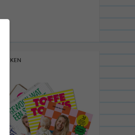
BOEKEN