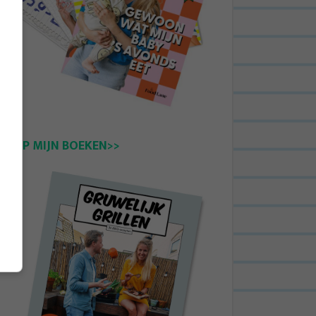
KOOP MIJN BOEKEN>>