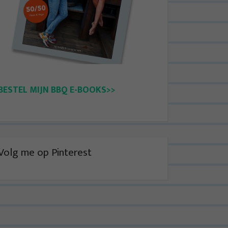
BESTEL MIJN BBQ E-BOOKS>>
Volg me op Pinterest