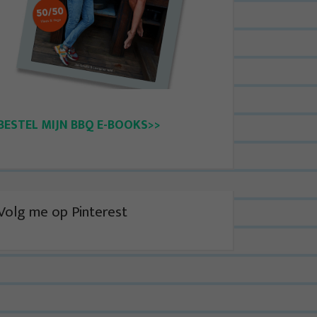
BESTEL MIJN BBQ E-BOOKS>>
Volg me op Pinterest