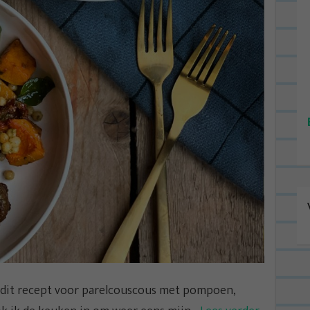
 dit recept voor parelcouscous met pompoen,