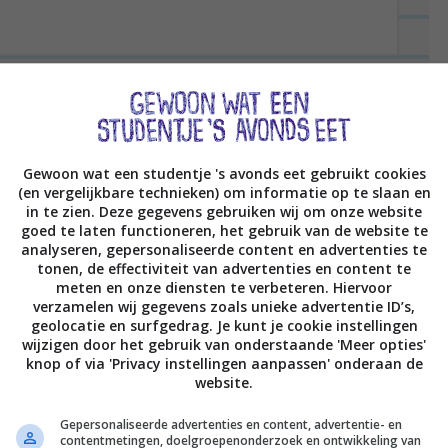
oen, feta en Provençaalse
Gewoon wat een studentje 's avonds eet gebruikt cookies
(en vergelijkbare technieken) om informatie op te slaan en
in te zien. Deze gegevens gebruiken wij om onze website
goed te laten functioneren, het gebruik van de website te
analyseren, gepersonaliseerde content en advertenties te
tonen, de effectiviteit van advertenties en content te
meten en onze diensten te verbeteren. Hiervoor
verzamelen wij gegevens zoals unieke advertentie ID’s,
geolocatie en surfgedrag. Je kunt je cookie instellingen
wijzigen door het gebruik van onderstaande 'Meer opties'
knop of via 'Privacy instellingen aanpassen' onderaan de
website.
Gepersonaliseerde advertenties en content, advertentie- en
contentmetingen, doelgroepenonderzoek en ontwikkeling van