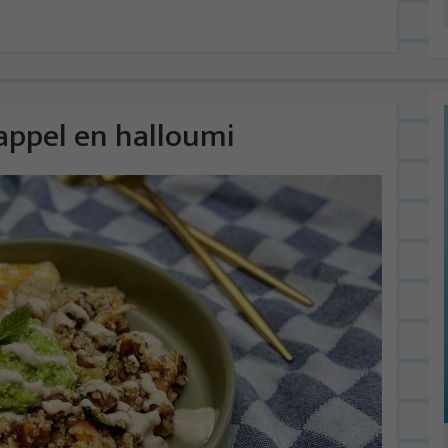
appel en halloumi