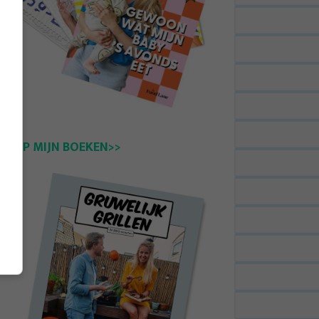
KOOP MIJN BOEKEN>>