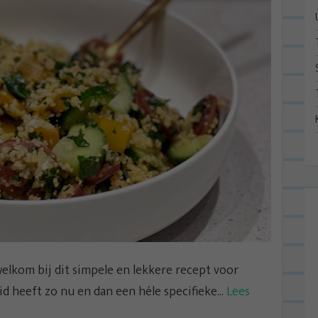
lkom bij dit simpele en lekkere recept voor
 heeft zo nu en dan een héle specifieke...
Lees