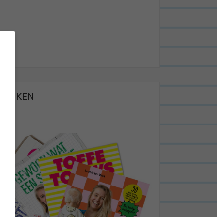
BOEKEN