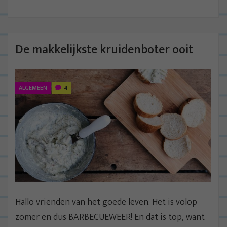
De makkelijkste kruidenboter ooit
ALGEMEEN
4
Hallo vrienden van het goede leven. Het is volop
zomer en dus BARBECUEWEER! En dat is top, want