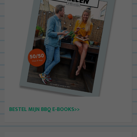
BESTEL MIJN BBQ E-BOOKS>>