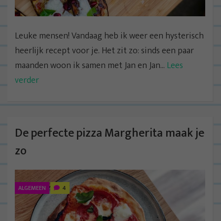
Leuke mensen! Vandaag heb ik weer een hysterisch
heerlijk recept voor je. Het zit zo: sinds een paar
maanden woon ik samen met Jan en Jan...
Lees
verder
De perfecte pizza Margherita maak je
zo
ALGEMEEN
4