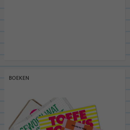
BOEKEN