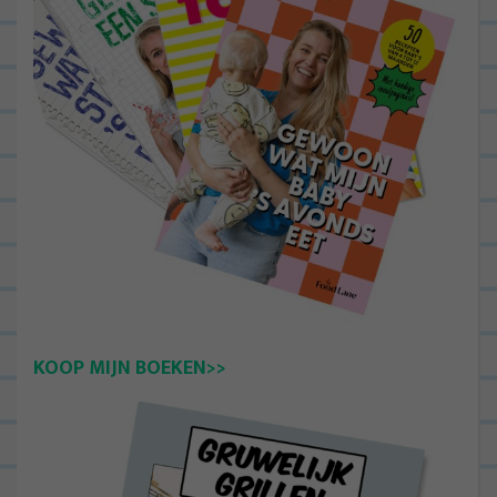
KOOP MIJN BOEKEN>>