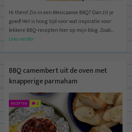
Hi there! Zin in een Mexicaanse BBQ? Dan zit je
goed! Het is hoog tijd voor wat inspiratie voor
lekkere BBQ-recepten hier op mijn blog. Zoals...
Lees verder
BBQ camembert uit de oven met
knapperige parmaham
RECEPTEN
2