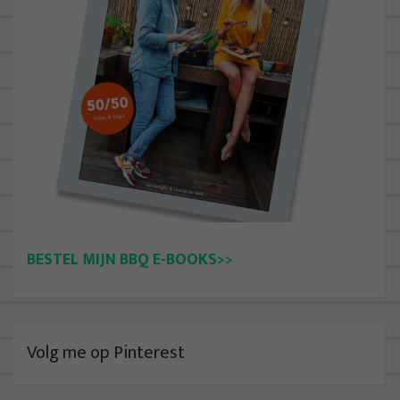
BESTEL MIJN BBQ E-BOOKS>>
Volg me op Pinterest