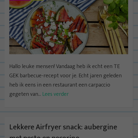
Hallo leuke mensen! Vandaag heb ik echt een TE
GEK barbecue-recept voor je. Echt jaren geleden
heb ik eens in een restaurant een carpaccio
gegeten van...
Lees verder
Lekkere Airfryer snack: aubergine