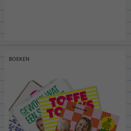
BOEKEN