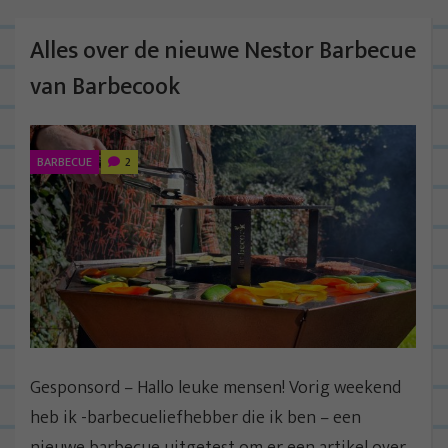
Alles over de nieuwe Nestor Barbecue
van Barbecook
BARBECUE
2
Gesponsord – Hallo leuke mensen! Vorig weekend
heb ik -barbecueliefhebber die ik ben – een