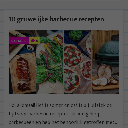
10 gruwelijke barbecue recepten
ALGEMEEN
0
Hoi allemaal! Het is zomer en dat is bij uitstek dé
tijd voor barbecue recepten. Ik ben gek op
barbecueën en heb het behoorlijk getroffen met...