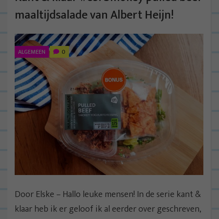
maaltijdsalade van Albert Heijn!
ALGEMEEN
0
Door Elske – Hallo leuke mensen! In de serie kant &
klaar heb ik er geloof ik al eerder over geschreven,