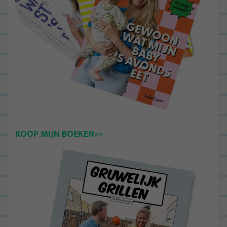
KOOP MIJN BOEKEN>>