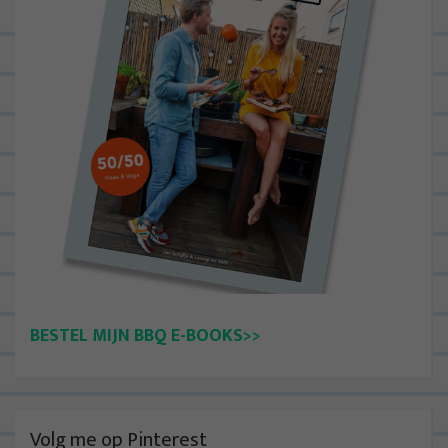
BESTEL MIJN BBQ E-BOOKS>>
Volg me op Pinterest