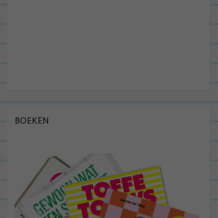
BOEKEN