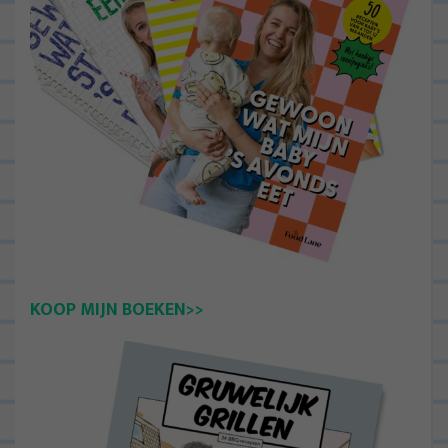
KOOP MIJN BOEKEN>>