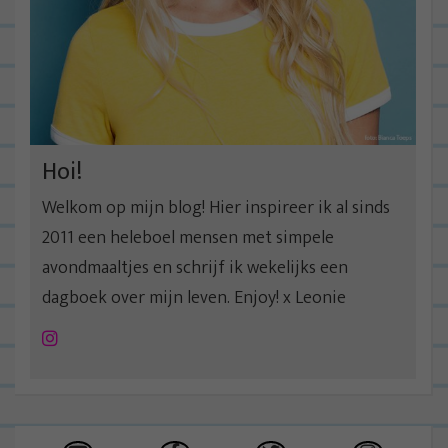
Hoi!
Welkom op mijn blog! Hier inspireer ik al sinds
2011 een heleboel mensen met simpele
avondmaaltjes en schrijf ik wekelijks een
dagboek over mijn leven. Enjoy! x Leonie
Instagram