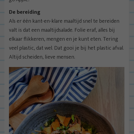
De bereiding
Als er één kant-en-klare maaltijd snel te bereiden
valt is dat een maaltijdsalade. Folie eraf, alles bij
elkaar flikkeren, mengen en je kunt eten. Tering
veel plastic, dat wel. Dat gooi je bij het plastic afval.
Altijd scheiden, lieve mensen.