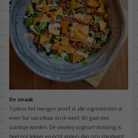
De smaak
Tijdens het mengen proef ik alle ingrediënten al
even ‘los’ van elkaar en ik weet: dit gaat een
succesje worden. De smokey yoghurt-dressing is
heel erg lekker en écht anders dan zo’n standaard