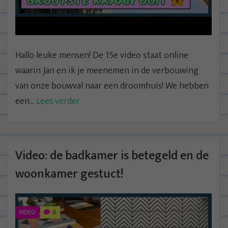
Hallo leuke mensen! De 15e video staat online
waarin Jan en ik je meenemen in de verbouwing
van onze bouwval naar een droomhuis! We hebben
een...
Lees verder
Video: de badkamer is betegeld en de
woonkamer gestuct!
VIDEO
0