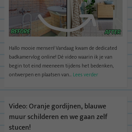
Hallo mooie mensen! Vandaag kwam de dedicated
badkamervlog online! Dé video waarin ik je van
begin tot eind meeneem tijdens het bedenken,
ontwerpen en plaatsen van...
Lees verder
Video: Oranje gordijnen, blauwe
muur schilderen en we gaan zelf
stucen!