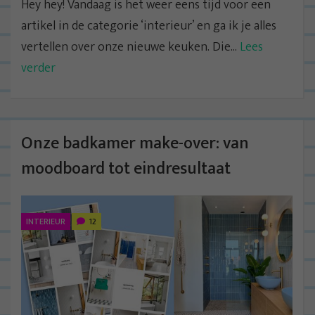
Hey hey! Vandaag is het weer eens tijd voor een
artikel in de categorie ‘interieur’ en ga ik je alles
vertellen over onze nieuwe keuken. Die...
Lees
verder
Onze badkamer make-over: van
moodboard tot eindresultaat
INTERIEUR
12