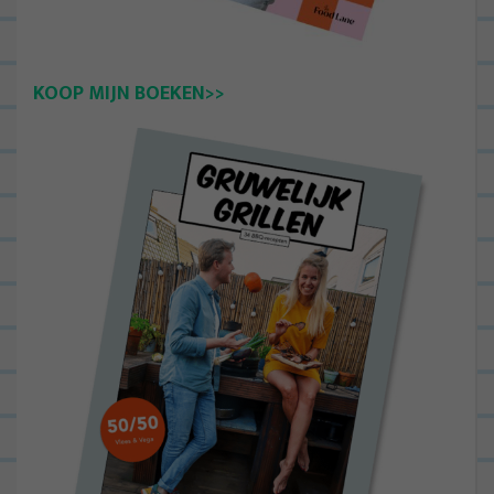
KOOP MIJN BOEKEN>>