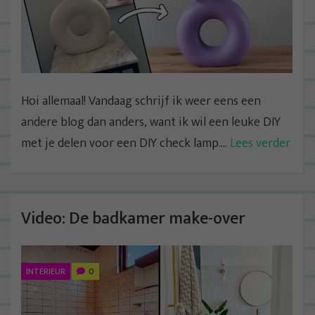
Hoi allemaal! Vandaag schrijf ik weer eens een
andere blog dan anders, want ik wil een leuke DIY
met je delen voor een DIY check lamp....
Lees verder
Video: De badkamer make-over
INTERIEUR
0