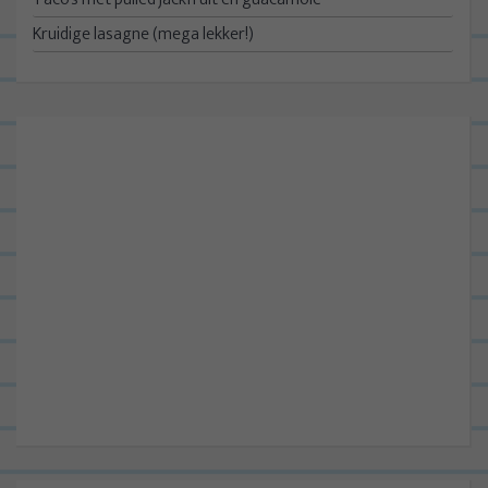
Kruidige lasagne (mega lekker!)