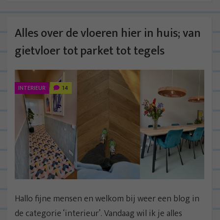
Alles over de vloeren hier in huis; van
gietvloer tot parket tot tegels
INTERIEUR
14
Hallo fijne mensen en welkom bij weer een blog in
de categorie ‘interieur’. Vandaag wil ik je alles