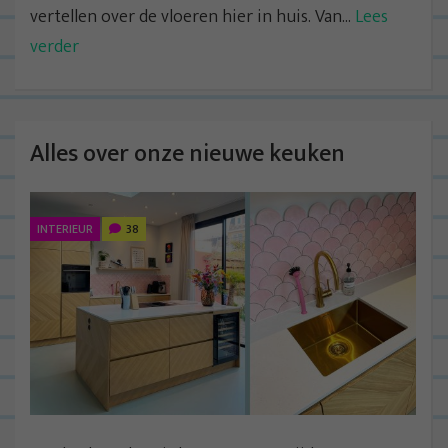
vertellen over de vloeren hier in huis. Van...
Lees
verder
Alles over onze nieuwe keuken
INTERIEUR
38