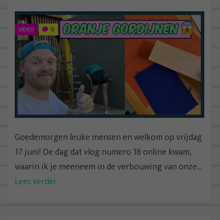
VIDEO
0
Goedemorgen leuke mensen en welkom op vrijdag
17 juni! De dag dat vlog numero 18 online kwam,
waarin ik je meeneem in de verbouwing van onze...
Lees verder