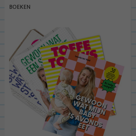
BOEKEN