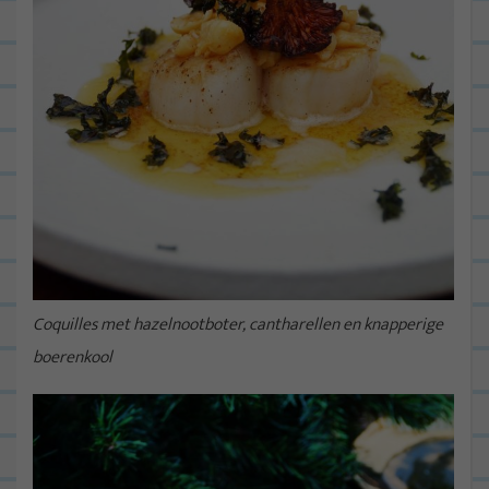
Coquilles met hazelnootboter, cantharellen en knapperige
boerenkool