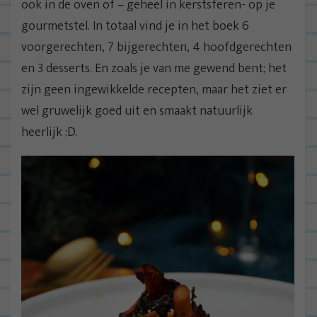
ook in de oven of – geheel in kerstsferen- op je
gourmetstel. In totaal vind je in het boek 6
voorgerechten, 7 bijgerechten, 4 hoofdgerechten
en 3 desserts. En zoals je van me gewend bent; het
zijn geen ingewikkelde recepten, maar het ziet er
wel gruwelijk goed uit en smaakt natuurlijk
heerlijk :D.