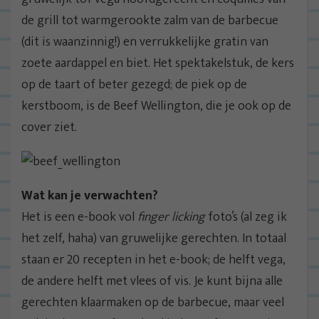
de grill tot warmgerookte zalm van de barbecue
(dit is waanzinnig!) en verrukkelijke gratin van
zoete aardappel en biet. Het spektakelstuk, de kers
op de taart of beter gezegd; de piek op de
kerstboom, is de Beef Wellington, die je ook op de
cover ziet.
Wat kan je verwachten?
Het is een e-book vol
finger licking
foto’s (al zeg ik
het zelf, haha) van gruwelijke gerechten. In totaal
staan er 20 recepten in het e-book; de helft vega,
de andere helft met vlees of vis. Je kunt bijna alle
gerechten klaarmaken op de barbecue, maar veel