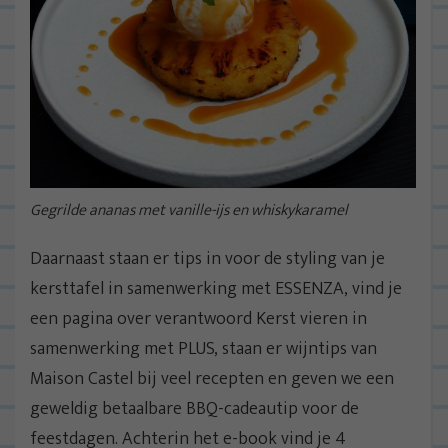
Gegrilde ananas met vanille-ijs en whiskykaramel
Daarnaast staan er tips in voor de styling van je
kersttafel in samenwerking met ESSENZA, vind je
een pagina over verantwoord Kerst vieren in
samenwerking met PLUS, staan er wijntips van
Maison Castel bij veel recepten en geven we een
geweldig betaalbare BBQ-cadeautip voor de
feestdagen. Achterin het e-book vind je 4