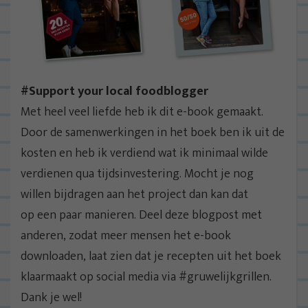
#Support your local foodblogger
Met heel veel liefde heb ik dit e-book gemaakt.
Door de samenwerkingen in het boek ben ik uit de
kosten en heb ik verdiend wat ik minimaal wilde
verdienen qua tijdsinvestering. Mocht je nog
willen bijdragen aan het project dan kan dat
op een paar manieren. Deel deze blogpost met
anderen, zodat meer mensen het e-book
downloaden, laat zien dat je recepten uit het boek
klaarmaakt op social media via #gruwelijkgrillen.
Dank je wel!