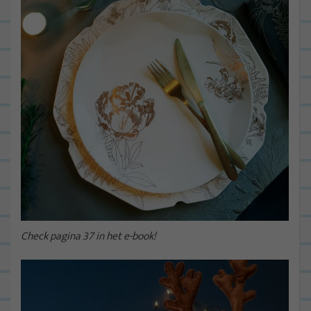
Check pagina 37 in het e-book!