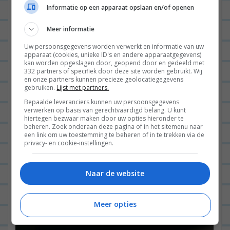
Informatie op een apparaat opslaan en/of openen
Meer informatie
Uw persoonsgegevens worden verwerkt en informatie van uw
apparaat (cookies, unieke ID's en andere apparaatgegevens)
kan worden opgeslagen door, geopend door en gedeeld met
332 partners of specifiek door deze site worden gebruikt. Wij
en onze partners kunnen precieze geolocatiegegevens
gebruiken.
Lijst met partners.
Bepaalde leveranciers kunnen uw persoonsgegevens
verwerken op basis van gerechtvaardigd belang. U kunt
hiertegen bezwaar maken door uw opties hieronder te
beheren. Zoek onderaan deze pagina of in het sitemenu naar
een link om uw toestemming te beheren of in te trekken via de
privacy- en cookie-instellingen.
Naar de website
Meer opties