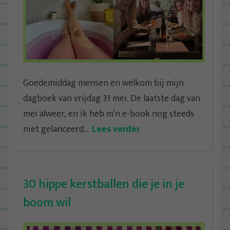
Goedemiddag mensen en welkom bij mijn
dagboek van vrijdag 31 mei. De laatste dag van
mei alweer, en ik heb m’n e-book nog steeds
niet gelanceerd....
Lees verder
30 hippe kerstballen die je in je
boom wil