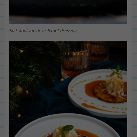
Spitskool van de grill met dressing