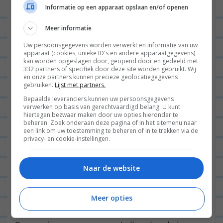
Informatie op een apparaat opslaan en/of openen
Meer informatie
Uw persoonsgegevens worden verwerkt en informatie van uw
apparaat (cookies, unieke ID's en andere apparaatgegevens)
kan worden opgeslagen door, geopend door en gedeeld met
332 partners of specifiek door deze site worden gebruikt. Wij
en onze partners kunnen precieze geolocatiegegevens
gebruiken.
Lijst met partners.
Bepaalde leveranciers kunnen uw persoonsgegevens
verwerken op basis van gerechtvaardigd belang. U kunt
hiertegen bezwaar maken door uw opties hieronder te
beheren. Zoek onderaan deze pagina of in het sitemenu naar
een link om uw toestemming te beheren of in te trekken via de
privacy- en cookie-instellingen.
Naar de website
Meer opties