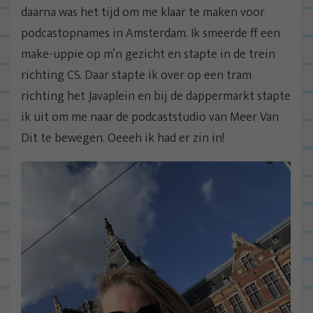
daarna was het tijd om me klaar te maken voor
podcastopnames in Amsterdam. Ik smeerde ff een
make-uppie op m’n gezicht en stapte in de trein
richting CS. Daar stapte ik over op een tram
richting het Javaplein en bij de dappermarkt stapte
ik uit om me naar de podcaststudio van Meer Van
Dit te bewegen. Oeeeh ik had er zin in!