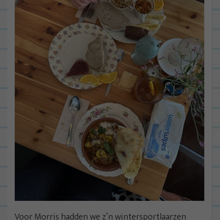
Voor Morris hadden we z’n wintersportlaarzen