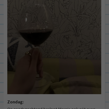
Zondag: