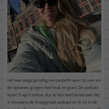
Het was mega gezellig om Liesbeth weer te zien en
de opnames gingen heel leuk en goed. De podcast
komt 11 april online, dus ik ben heel benieuwd. Het
is trouwens de Kroegpraat podcast en ik zit in de