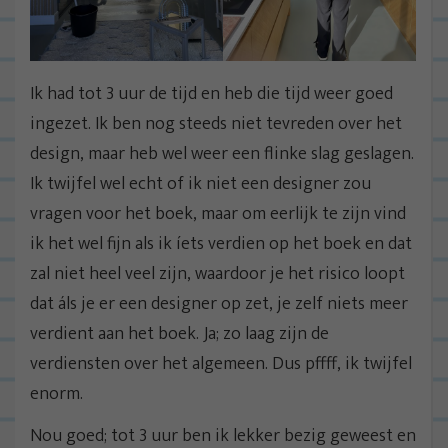
Ik had tot 3 uur de tijd en heb die tijd weer goed
ingezet. Ik ben nog steeds niet tevreden over het
design, maar heb wel weer een flinke slag geslagen.
Ik twijfel wel echt of ik niet een designer zou
vragen voor het boek, maar om eerlijk te zijn vind
ik het wel fijn als ik íets verdien op het boek en dat
zal niet heel veel zijn, waardoor je het risico loopt
dat áls je er een designer op zet, je zelf niets meer
verdient aan het boek. Ja; zo laag zijn de
verdiensten over het algemeen. Dus pffff, ik twijfel
enorm.
Nou goed; tot 3 uur ben ik lekker bezig geweest en