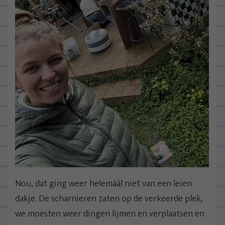
Nou, dat ging weer helemáál niet van een leien
dakje. De scharnieren zaten op de verkeerde plek,
we moesten weer dingen lijmen en verplaatsen en