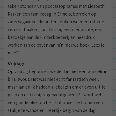
teken stonden van podcastopnames met Liesbeth
Rasker, een familiedag in Ermelo, borrelen op
zaterdagavond, de buitenkeuken weer een stukje
verder afmaken, lunchen bij een nieuw café, een
bezoekje aan de kinderboederij en heel druk
werken aan de cover van m’n nieuwe boek. Lees je
mee?
Vrijdag:
Op vrijdag begonnen we de dag met een wandeling
bij Elswout. Het was niet echt fantastisch weer,
maar Jan en ik hadden allebei zin om er even uit te
gaan en dan is bij regenachtig weer Elswout wel
een goede plek om beschut onder de bomen een
stukje te wandelen. Heerlijk begin van de dag!