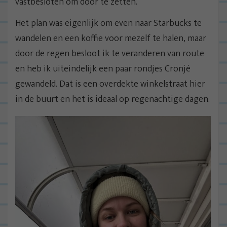
vastbesloten om door te zetten.
Het plan was eigenlijk om even naar Starbucks te
wandelen en een koffie voor mezelf te halen, maar
door de regen besloot ik te veranderen van route
en heb ik uiteindelijk een paar rondjes Cronjé
gewandeld. Dat is een overdekte winkelstraat hier
in de buurt en het is ideaal op regenachtige dagen.