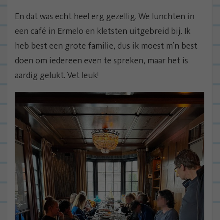
En dat was echt heel erg gezellig. We lunchten in
een café in Ermelo en kletsten uitgebreid bij. Ik
heb best een grote familie, dus ik moest m’n best
doen om iedereen even te spreken, maar het is
aardig gelukt. Vet leuk!