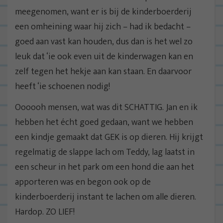
meegenomen, want er is bij de kinderboerderij
een omheining waar hij zich – had ik bedacht –
goed aan vast kan houden, dus dan is het wel zo
leuk dat ‘ie ook even uit de kinderwagen kan en
zelf tegen het hekje aan kan staan. En daarvoor
heeft ‘ie schoenen nodig!
Oooooh mensen, wat was dit SCHATTIG. Jan en ik
hebben het écht goed gedaan, want we hebben
een kindje gemaakt dat GEK is op dieren. Hij krijgt
regelmatig de slappe lach om Teddy, lag laatst in
een scheur in het park om een hond die aan het
apporteren was en begon ook op de
kinderboerderij instant te lachen om alle dieren.
Hardop. ZO LIEF!