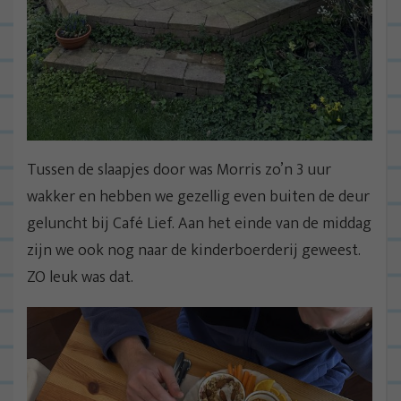
Tussen de slaapjes door was Morris zo’n 3 uur
wakker en hebben we gezellig even buiten de deur
geluncht bij Café Lief. Aan het einde van de middag
zijn we ook nog naar de kinderboerderij geweest.
ZO leuk was dat.