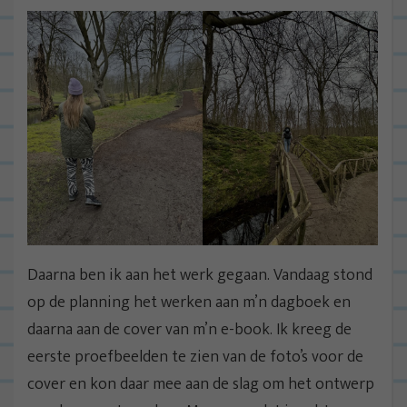
Daarna ben ik aan het werk gegaan. Vandaag stond
op de planning het werken aan m’n dagboek en
daarna aan de cover van m’n e-book. Ik kreeg de
eerste proefbeelden te zien van de foto’s voor de
cover en kon daar mee aan de slag om het ontwerp