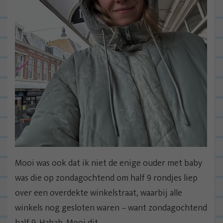
Mooi was ook dat ik niet de enige ouder met baby
was die op zondagochtend om half 9 rondjes liep
over een overdekte winkelstraat, waarbij alle
winkels nog gesloten waren – want zondagochtend