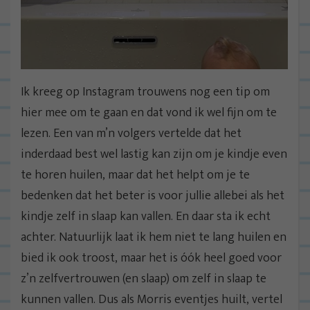
Ik kreeg op Instagram trouwens nog een tip om
hier mee om te gaan en dat vond ik wel fijn om te
lezen. Een van m’n volgers vertelde dat het
inderdaad best wel lastig kan zijn om je kindje even
te horen huilen, maar dat het helpt om je te
bedenken dat het beter is voor jullie allebei als het
kindje zelf in slaap kan vallen. En daar sta ik echt
achter. Natuurlijk laat ik hem niet te lang huilen en
bied ik ook troost, maar het is óók heel goed voor
z’n zelfvertrouwen (en slaap) om zelf in slaap te
kunnen vallen. Dus als Morris eventjes huilt, vertel