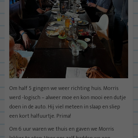
Om half 5 gingen we weer richting huis. Morris
werd -logisch – alweer moe en kon mooi een dutje
doen in de auto. Hij viel meteen in slaap en sliep
een kort halfuurtje. Prima!
Om 6 uur waren we thuis en gaven we Morris