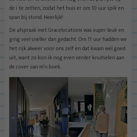
de i te zetten, zodat het huis er om 10 uur spik en
span bij stond. Heerlijk!
De afspraak met Gracelocations was super leuk en
ging veel sneller dan gedacht. Om 11 uur hadden we
het rijk alweer voor ons zelf en dat kwam wel goed
uit, want zo kon ik nog even verder knutselen aan
de cover van m’n boek.