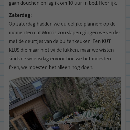
gaan douchen en lag ik om 10 uur in bed. Heerlijk.
Zaterdag:
Op zaterdag hadden we duidelijke plannen: op de
momenten dat Morris zou slapen gingen we verder
met de deurtjes van de buitenkeuken. Een KUT
KLUS die maar niet wilde lukken, maar we wisten
sinds de woensdag ervoor hoe we het moesten
fixen; we moesten het alleen nog doen.