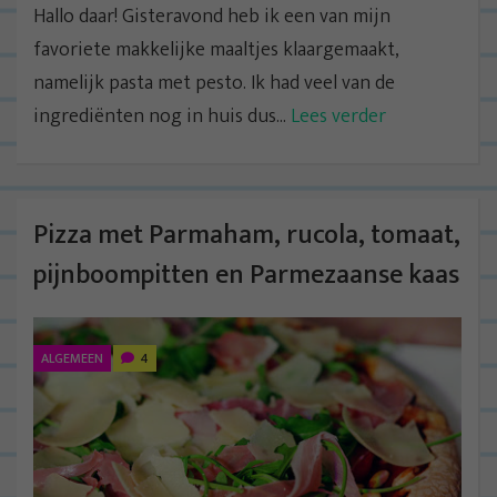
Hallo daar! Gisteravond heb ik een van mijn
favoriete makkelijke maaltjes klaargemaakt,
namelijk pasta met pesto. Ik had veel van de
ingrediënten nog in huis dus...
Lees verder
Pizza met Parmaham, rucola, tomaat,
pijnboompitten en Parmezaanse kaas
ALGEMEEN
4