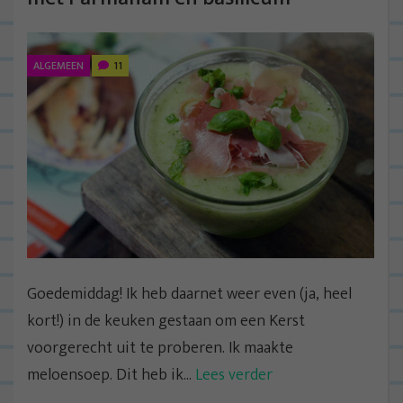
ALGEMEEN
11
Goedemiddag! Ik heb daarnet weer even (ja, heel
kort!) in de keuken gestaan om een Kerst
voorgerecht uit te proberen. Ik maakte
meloensoep. Dit heb ik...
Lees verder