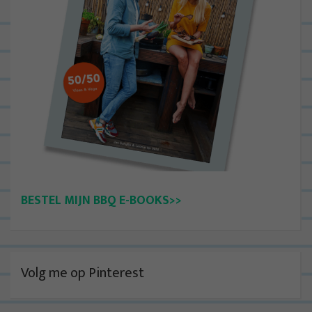
BESTEL MIJN BBQ E-BOOKS>>
Volg me op Pinterest