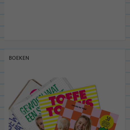
BOEKEN