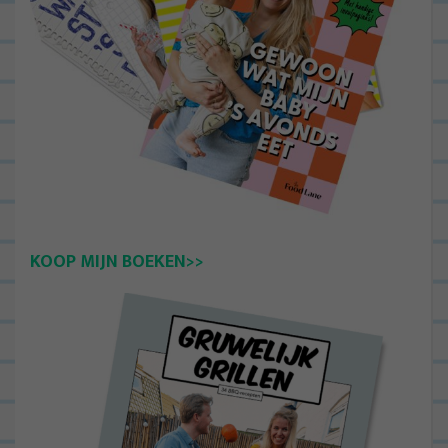
KOOP MIJN BOEKEN>>