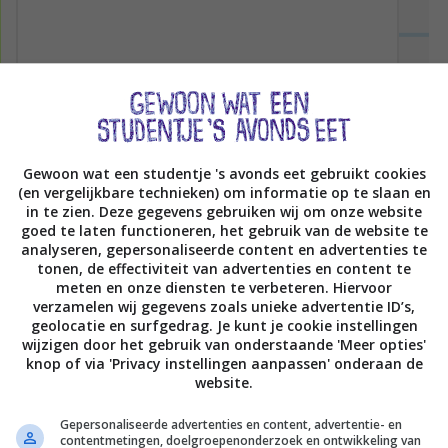
Gewoon wat een studentje 's avonds eet gebruikt cookies
(en vergelijkbare technieken) om informatie op te slaan en
in te zien. Deze gegevens gebruiken wij om onze website
goed te laten functioneren, het gebruik van de website te
analyseren, gepersonaliseerde content en advertenties te
tonen, de effectiviteit van advertenties en content te
meten en onze diensten te verbeteren. Hiervoor
verzamelen wij gegevens zoals unieke advertentie ID’s,
geolocatie en surfgedrag. Je kunt je cookie instellingen
wijzigen door het gebruik van onderstaande 'Meer opties'
knop of via 'Privacy instellingen aanpassen' onderaan de
website.
Gepersonaliseerde advertenties en content, advertentie- en
contentmetingen, doelgroepenonderzoek en ontwikkeling van