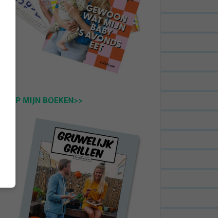
KOOP MIJN BOEKEN>>