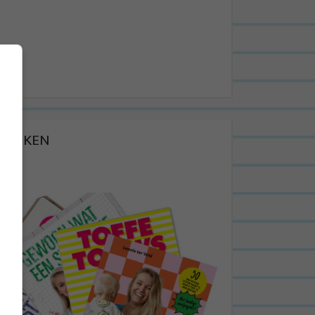
BOEKEN