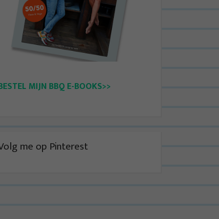
BESTEL MIJN BBQ E-BOOKS>>
Volg me op Pinterest