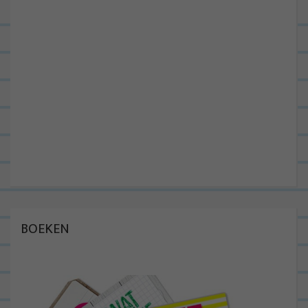
BOEKEN