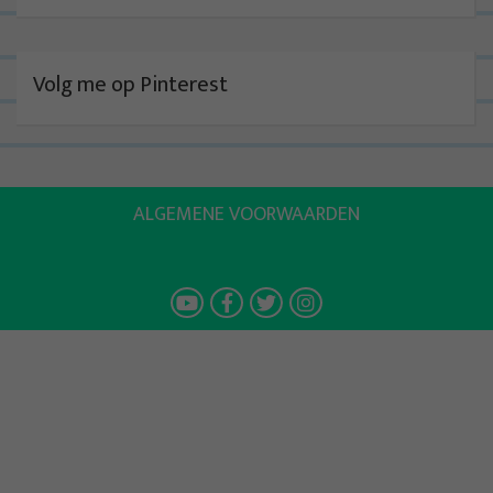
Volg me op Pinterest
ALGEMENE VOORWAARDEN