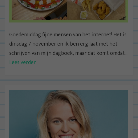
Goedemiddag fijne mensen van het internet! Het is
dinsdag 7 november en ik ben erg laat met het
schrijven van mijn dagboek, maar dat komt omdat...
Lees verder