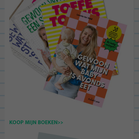
KOOP MIJN BOEKEN>>