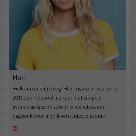
Hoi!
Welkom op mijn blog! Hier inspireer ik al sinds
2011 een heleboel mensen met simpele
avondmaaltjes en schrijf ik wekelijks een
dagboek over mijn leven. Enjoy! x Leonie
Instagram