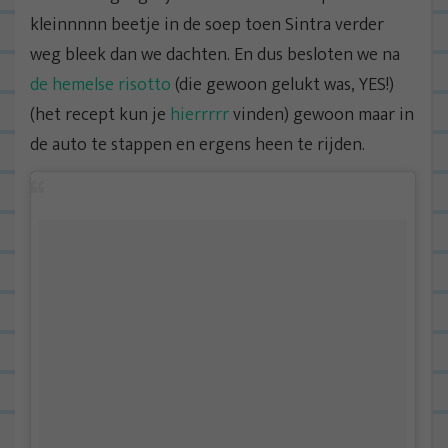
kleinnnnn beetje in de soep toen Sintra verder
weg bleek dan we dachten. En dus besloten we na
de hemelse risotto
(die gewoon gelukt was, YES!)
(het recept kun je
hierrrrr
vinden) gewoon maar in
de auto te stappen en ergens heen te rijden.