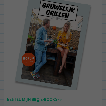
BESTEL MIJN BBQ E-BOOKS>>