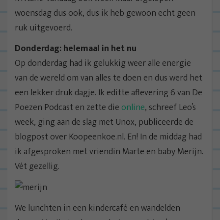
woensdag dus ook, dus ik heb gewoon echt geen
ruk uitgevoerd.
Donderdag: helemaal in het nu
Op donderdag had ik gelukkig weer alle energie
van de wereld om van alles te doen en dus werd het
een lekker druk dagje. Ik editte aflevering 6 van De
Poezen Podcast en zette die
online
, schreef Leo’s
week, ging aan de slag met Unox, publiceerde de
blogpost over Koopeenkoe.nl. En! In de middag had
ik afgesproken met vriendin Marte en baby Merijn.
Vét gezellig.
We lunchten in een kindercafé en wandelden