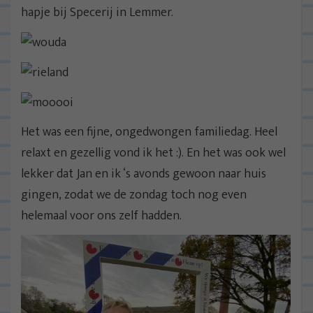
hapje bij Specerij in Lemmer.
Het was een fijne, ongedwongen familiedag. Heel
relaxt en gezellig vond ik het :). En het was ook wel
lekker dat Jan en ik ‘s avonds gewoon naar huis
gingen, zodat we de zondag toch nog even
helemaal voor ons zelf hadden.