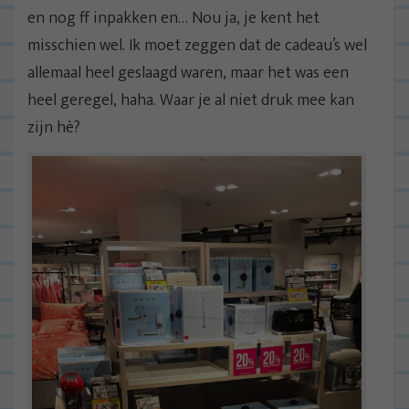
en nog ff inpakken en… Nou ja, je kent het
misschien wel. Ik moet zeggen dat de cadeau’s wel
allemaal heel geslaagd waren, maar het was een
heel geregel, haha. Waar je al niet druk mee kan
zijn hè?