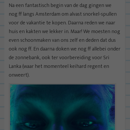
Na een fantastisch begin van de dag gingen we
nog ff langs Amsterdam om alvast snorkel-spullen
voor de vakantie te kopen. Daarna reden we naar
huis en kakten we lekker in. Maar! We moesten nog
even schoonmaken van ons zelf en deden dat dus
ook nog ff. En daarna doken we nog ff allebei onder
de zonnebank, ook ter voorbereiding voor Sri
Lanka (waar het momenteel keihard regent en
onweert).