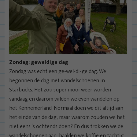
Zondag: geweldige dag
Zondag was echt een ge-wel-di-ge dag. We
begonnen de dag met wandelschoenen in
Starbucks. Het zou super mooi weer worden
vandaag en daarom wilden we even wandelen op
het Kennemerland. Normaal doen we dit altijd aan
het einde van de dag, maar waarom zouden we het
niet eens ‘s ochtends doen? En dus trokken we de
wandelschoenen aan, haalden we koffie en tachtig