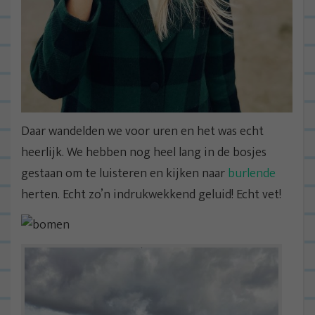
Daar wandelden we voor uren en het was echt
heerlijk. We hebben nog heel lang in de bosjes
gestaan om te luisteren en kijken naar
burlende
herten. Echt zo’n indrukwekkend geluid! Echt vet!