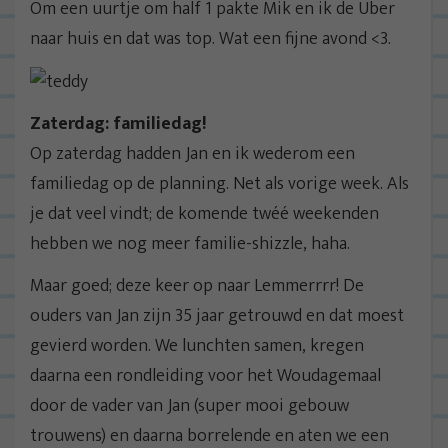
Om een uurtje om half 1 pakte Mik en ik de Uber
naar huis en dat was top. Wat een fijne avond <3.
Zaterdag: familiedag!
Op zaterdag hadden Jan en ik wederom een
familiedag op de planning. Net als vorige week. Als
je dat veel vindt; de komende twéé weekenden
hebben we nog meer familie-shizzle, haha.
Maar goed; deze keer op naar Lemmerrrr! De
ouders van Jan zijn 35 jaar getrouwd en dat moest
gevierd worden. We lunchten samen, kregen
daarna een rondleiding voor het Woudagemaal
door de vader van Jan (super mooi gebouw
trouwens) en daarna borrelende en aten we een