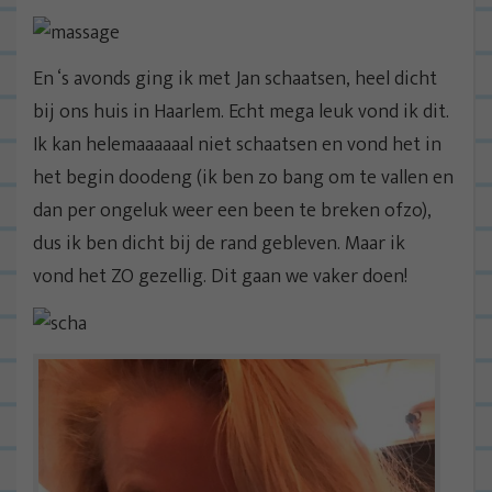
En ‘s avonds ging ik met Jan schaatsen, heel dicht
bij ons huis in Haarlem. Echt mega leuk vond ik dit.
Ik kan helemaaaaaal niet schaatsen en vond het in
het begin doodeng (ik ben zo bang om te vallen en
dan per ongeluk weer een been te breken ofzo),
dus ik ben dicht bij de rand gebleven. Maar ik
vond het ZO gezellig. Dit gaan we vaker doen!