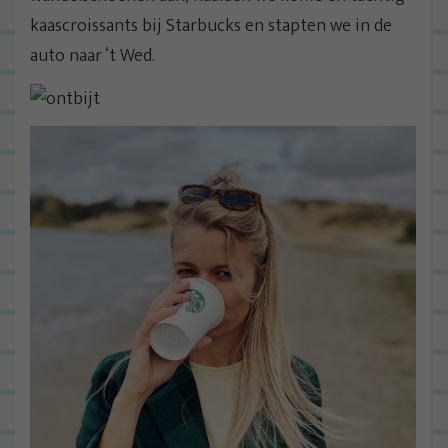
kaascroissants bij Starbucks en stapten we in de
auto naar ‘t Wed.