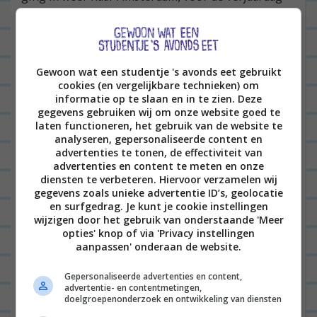
van vriendin Vera (en Mikki).
Gewoon wat een studentje 's avonds eet gebruikt
cookies (en vergelijkbare technieken) om
informatie op te slaan en in te zien. Deze
gegevens gebruiken wij om onze website goed te
laten functioneren, het gebruik van de website te
analyseren, gepersonaliseerde content en
advertenties te tonen, de effectiviteit van
advertenties en content te meten en onze
diensten te verbeteren. Hiervoor verzamelen wij
gegevens zoals unieke advertentie ID’s, geolocatie
en surfgedrag. Je kunt je cookie instellingen
wijzigen door het gebruik van onderstaande 'Meer
opties' knop of via 'Privacy instellingen
aanpassen' onderaan de website.
Gepersonaliseerde advertenties en content,
advertentie- en contentmetingen,
doelgroepenonderzoek en ontwikkeling van diensten