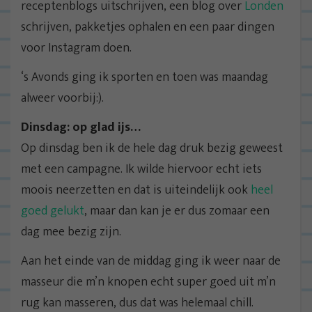
receptenblogs uitschrijven, een blog over
Londen
schrijven, pakketjes ophalen en een paar dingen
voor Instagram doen.
‘s Avonds ging ik sporten en toen was maandag
alweer voorbij:).
Dinsdag: op glad ijs…
Op dinsdag ben ik de hele dag druk bezig geweest
met een campagne. Ik wilde hiervoor echt iets
moois neerzetten en dat is uiteindelijk ook
heel
goed gelukt
, maar dan kan je er dus zomaar een
dag mee bezig zijn.
Aan het einde van de middag ging ik weer naar de
masseur die m’n knopen echt super goed uit m’n
rug kan masseren, dus dat was helemaal chill.