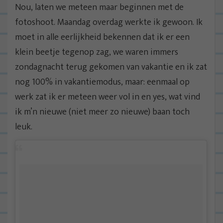
Nou, laten we meteen maar beginnen met de
fotoshoot. Maandag overdag werkte ik gewoon. Ik
moet in alle eerlijkheid bekennen dat ik er een
klein beetje tegenop zag, we waren immers
zondagnacht terug gekomen van vakantie en ik zat
nog 100% in vakantiemodus, maar: eenmaal op
werk zat ik er meteen weer vol in en yes, wat vind
ik m’n nieuwe (niet meer zo nieuwe) baan toch
leuk.