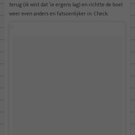
terug (ik wíst dat ‘ie ergens lag) en richtte de boel
weer even anders en fatsoenlijker in. Check: