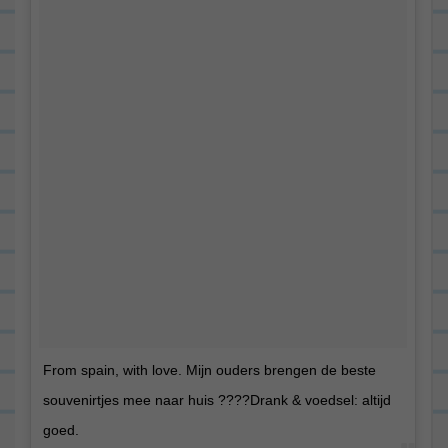
From spain, with love. Mijn ouders brengen de beste
souvenirtjes mee naar huis ????Drank & voedsel: altijd
goed.