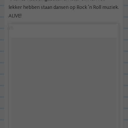
lekker hebben staan dansen op Rock ‘n Roll muziek.
ALIVE!