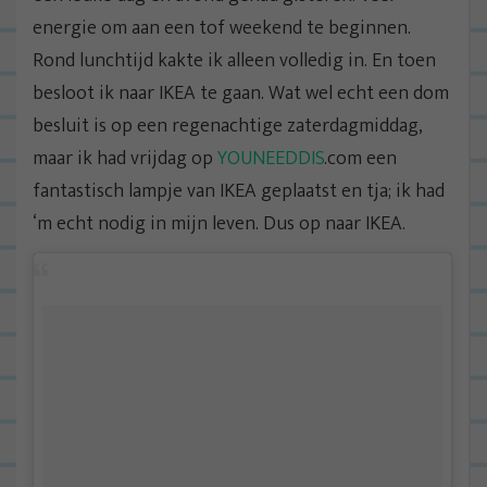
energie om aan een tof weekend te beginnen.
Rond lunchtijd kakte ik alleen volledig in. En toen
besloot ik naar IKEA te gaan. Wat wel echt een dom
besluit is op een regenachtige zaterdagmiddag,
maar ik had vrijdag op
YOUNEEDDIS
.com een
fantastisch lampje van IKEA geplaatst en tja; ik had
‘m echt nodig in mijn leven. Dus op naar IKEA.