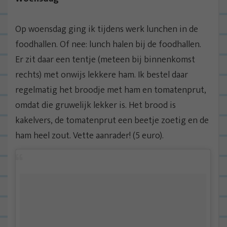
Op woensdag ging ik tijdens werk lunchen in de
foodhallen. Of nee: lunch halen bij de foodhallen.
Er zit daar een tentje (meteen bij binnenkomst
rechts) met onwijs lekkere ham. Ik bestel daar
regelmatig het broodje met ham en tomatenprut,
omdat die gruwelijk lekker is. Het brood is
kakelvers, de tomatenprut een beetje zoetig en de
ham heel zout. Vette aanrader! (5 euro).