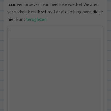
naar een proeverij van heel luxe voedsel. We aten
verrukkelijk en ik schreef er al een blog over, die je
hier kunt
teruglezen
!