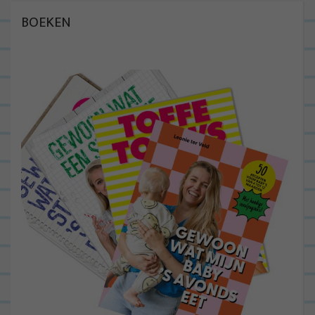
BOEKEN