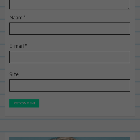
Naam
*
E-mail
*
Site