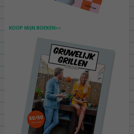
KOOP MIJN BOEKEN>>