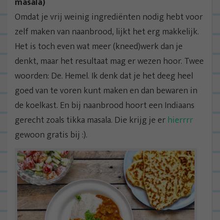
masala)
Omdat je vrij weinig ingrediënten nodig hebt voor
zelf maken van naanbrood, lijkt het erg makkelijk.
Het is toch even wat meer (kneed)werk dan je
denkt, maar het resultaat mag er wezen hoor. Twee
woorden: De. Hemel. Ik denk dat je het deeg heel
goed van te voren kunt maken en dan bewaren in
de koelkast. En bij naanbrood hoort een Indiaans
gerecht zoals tikka masala. Die krijg je er
hierrrr
gewoon gratis bij :).