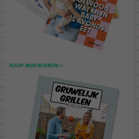
KOOP MIJN BOEKEN>>