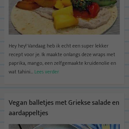
Hey hey! Vandaag heb ik echt een super lekker
recept voor je. Ik maakte onlangs deze wraps met
paprika, mango, een zelfgemaakte kruidenolie en
wat tahini...
Lees verder
Vegan balletjes met Griekse salade en
aardappeltjes