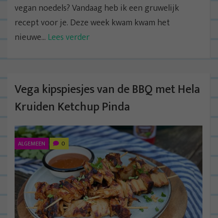
vegan noedels? Vandaag heb ik een gruwelijk
recept voor je. Deze week kwam kwam het
nieuwe...
Lees verder
Vega kipspiesjes van de BBQ met Hela
Kruiden Ketchup Pinda
ALGEMEEN
0