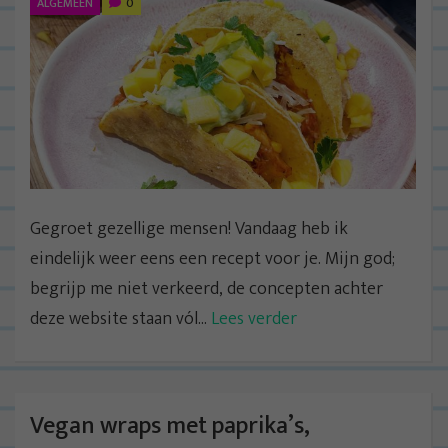
ALGEMEEN
0
Gegroet gezellige mensen! Vandaag heb ik
eindelijk weer eens een recept voor je. Mijn god;
begrijp me niet verkeerd, de concepten achter
deze website staan vól...
Lees verder
Vegan wraps met paprika’s,