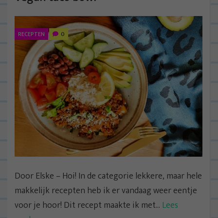
RECEPTEN
0
Door Elske – Hoi! In de categorie lekkere, maar hele
makkelijk recepten heb ik er vandaag weer eentje
voor je hoor! Dit recept maakte ik met...
Lees