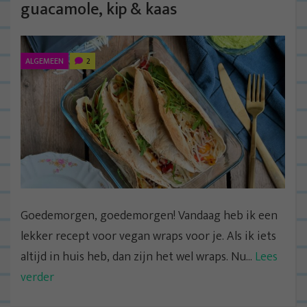
guacamole, kip & kaas
ALGEMEEN
2
Goedemorgen, goedemorgen! Vandaag heb ik een
lekker recept voor vegan wraps voor je. Als ik iets
altijd in huis heb, dan zijn het wel wraps. Nu...
Lees
verder