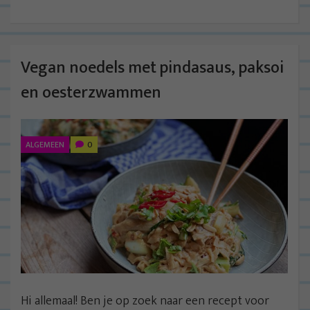
Vegan noedels met pindasaus, paksoi
en oesterzwammen
ALGEMEEN
0
Hi allemaal! Ben je op zoek naar een recept voor