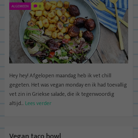
ALGEMEEN
0
Hey hey! Afgelopen maandag heb ik vet chill
gegeten. Het was vegan monday en ik had toevallig
vet zin in Griekse salade, die ik tegenwoordig
altijd...
Lees verder
Vegan taco bowl