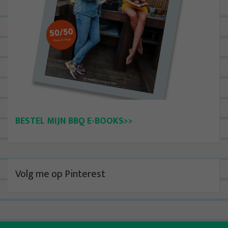
BESTEL MIJN BBQ E-BOOKS>>
Volg me op Pinterest