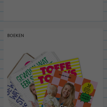
BOEKEN