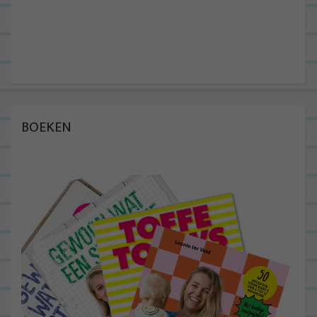
BOEKEN