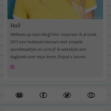
Hoi!
Welkom op mijn blog! Hier inspireer ik al sinds
2011 een heleboel mensen met simpele
avondmaaltjes en schrijf ik wekelijks een
dagboek over mijn leven. Enjoy! x Leonie
Instagram