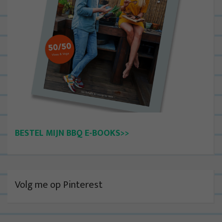
BESTEL MIJN BBQ E-BOOKS>>
Volg me op Pinterest