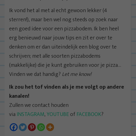
Ik vond het al met al echt gewoon lekker (4
sterren!), maar ben wel nog steeds op zoek naar
een goed idee voor een pizzabodem. Ik ben heel
erg benieuwd naar jouw tips en zit er over te
denken om er dan uiteindelijk een blog over te
schrijven; met alle soorten pizzabodems
(makkelijke) die je kunt gebruiken voor je pizza…
Vinden we dat handig?
Let me know!
Ik zou het tof vinden als je me volgt op andere
kanalen!
Zullen we contact houden
via
INSTAGRAM
,
YOUTUBE
of
FACEBOOK
?