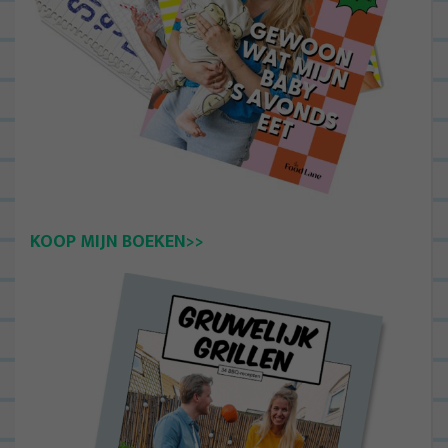
KOOP MIJN BOEKEN>>