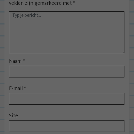
velden zijn gemarkeerd met
*
Naam
*
E-mail
*
Site