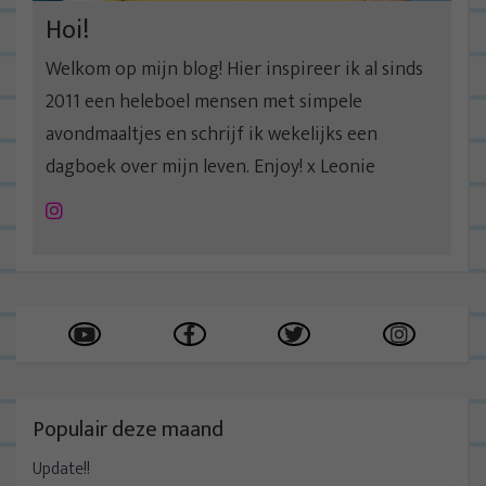
Hoi!
Welkom op mijn blog! Hier inspireer ik al sinds
2011 een heleboel mensen met simpele
avondmaaltjes en schrijf ik wekelijks een
dagboek over mijn leven. Enjoy! x Leonie
Instagram
Populair deze maand
Update!!