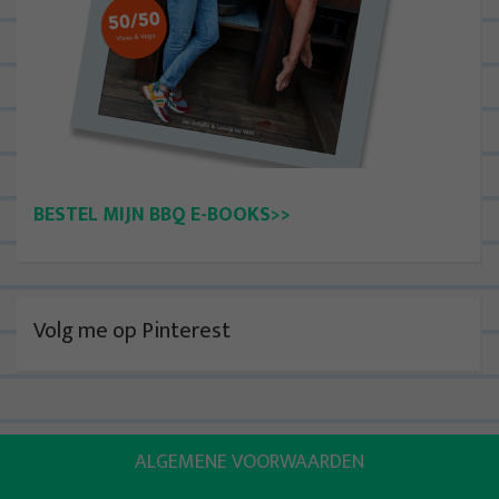
BESTEL MIJN BBQ E-BOOKS>>
Volg me op Pinterest
ALGEMENE VOORWAARDEN