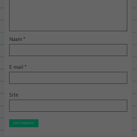
Naam
*
E-mail
*
Site