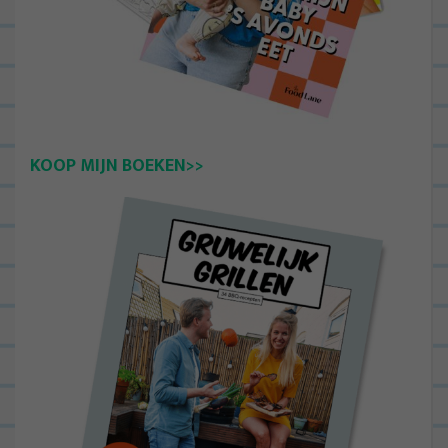
KOOP MIJN BOEKEN>>