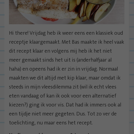
Hi there! Vrijdag heb ik weer eens een klassiek oud
receptje klaargemaakt. Met Bas maakte ik heel vaak
dit recept klaar en volgens mij heb ik het niet
meer gemaakt sinds het uit is (anderhalfjaar al
haha) en opeens had ik er zin in vrijdag. Normaal
maakten we dit altijd met kip klaar, maar omdat ik
steeds in mijn vleesdilemma zit (wil ik echt vlees
eten vandaag of kan ik ook voor een alternatief
kiezen?) ging ik voor vis. Dat had ik immers ook al
een tijdje niet meer gegeten. Dus. Tot zo ver de
toelichting, nu maar eens het recept.