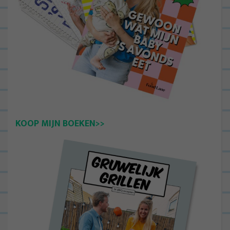
KOOP MIJN BOEKEN>>