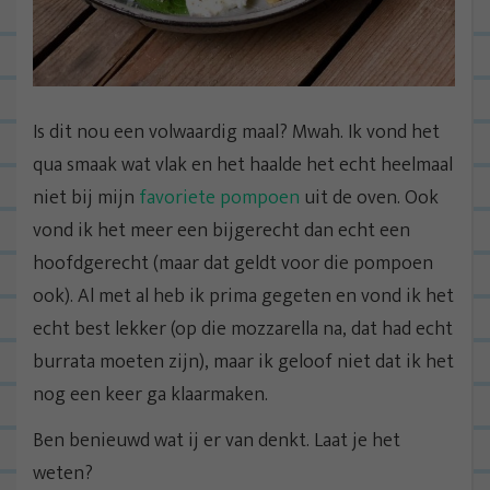
Is dit nou een volwaardig maal? Mwah. Ik vond het
qua smaak wat vlak en het haalde het echt heelmaal
niet bij mijn
favoriete pompoen
uit de oven. Ook
vond ik het meer een bijgerecht dan echt een
hoofdgerecht (maar dat geldt voor die pompoen
ook). Al met al heb ik prima gegeten en vond ik het
echt best lekker (op die mozzarella na, dat had echt
burrata moeten zijn), maar ik geloof niet dat ik het
nog een keer ga klaarmaken.
Ben benieuwd wat ij er van denkt. Laat je het
weten?