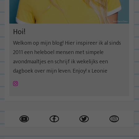
Hoi!
Welkom op mijn blog! Hier inspireer ik al sinds
2011 een heleboel mensen met simpele
avondmaaltjes en schrijf ik wekelijks een
dagboek over mijn leven. Enjoy! x Leonie
Instagram