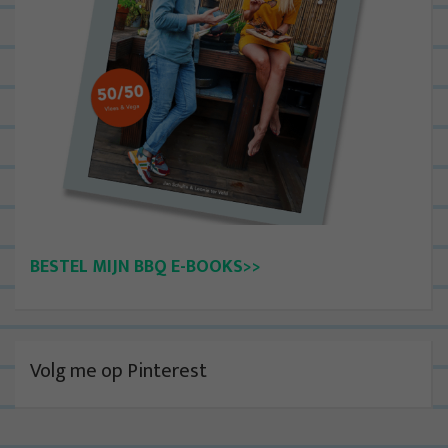
BESTEL MIJN BBQ E-BOOKS>>
Volg me op Pinterest