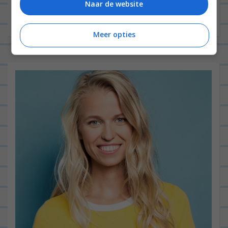
Naar de website
Meer opties