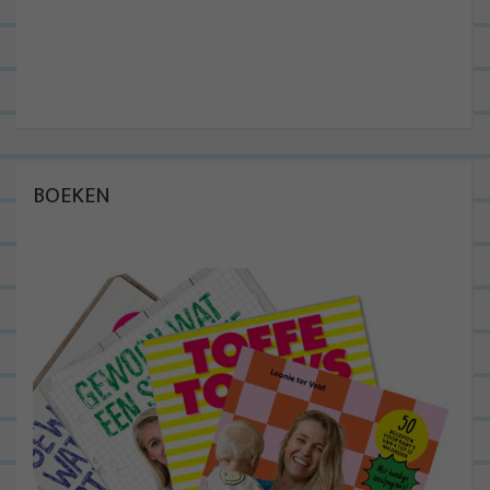
BOEKEN