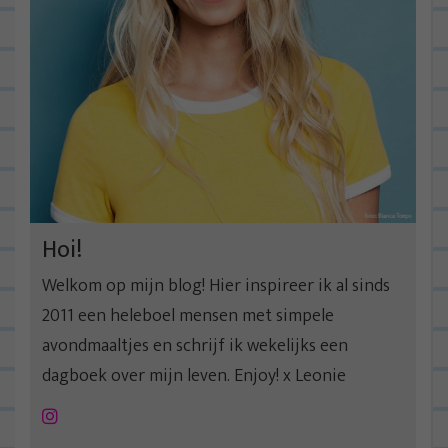
Hoi!
Welkom op mijn blog! Hier inspireer ik al sinds
2011 een heleboel mensen met simpele
avondmaaltjes en schrijf ik wekelijks een
dagboek over mijn leven. Enjoy! x Leonie
Instagram