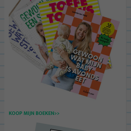
KOOP MIJN BOEKEN>>