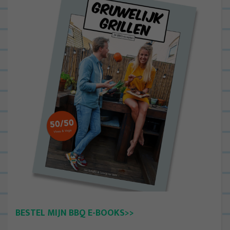
BESTEL MIJN BBQ E-BOOKS>>