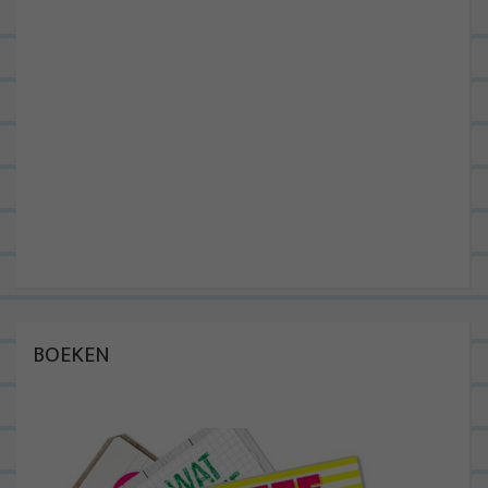
BOEKEN