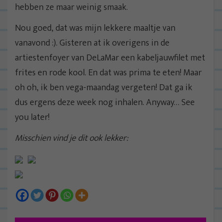
hebben ze maar weinig smaak.
Nou goed, dat was mijn lekkere maaltje van
vanavond :). Gisteren at ik overigens in de
artiestenfoyer van DeLaMar een kabeljauwfilet met
frites en rode kool. En dat was prima te eten! Maar
oh oh, ik ben vega-maandag vergeten! Dat ga ik
dus ergens deze week nog inhalen. Anyway… See
you later!
Misschien vind je dit ook lekker: