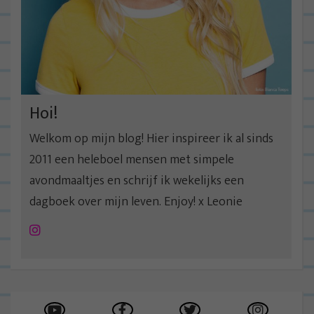
Hoi!
Welkom op mijn blog! Hier inspireer ik al sinds
2011 een heleboel mensen met simpele
avondmaaltjes en schrijf ik wekelijks een
dagboek over mijn leven. Enjoy! x Leonie
Instagram