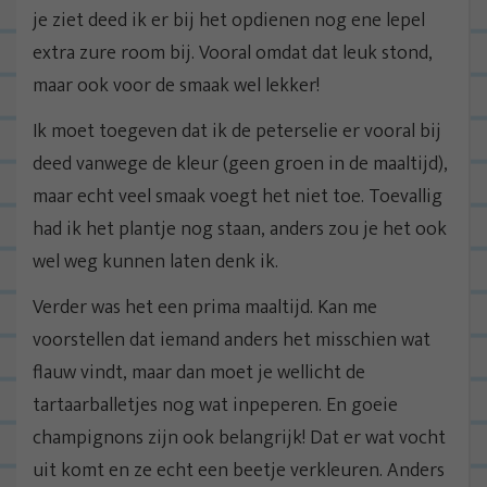
je ziet deed ik er bij het opdienen nog ene lepel
extra zure room bij. Vooral omdat dat leuk stond,
maar ook voor de smaak wel lekker!
Ik moet toegeven dat ik de peterselie er vooral bij
deed vanwege de kleur (geen groen in de maaltijd),
maar echt veel smaak voegt het niet toe. Toevallig
had ik het plantje nog staan, anders zou je het ook
wel weg kunnen laten denk ik.
Verder was het een prima maaltijd. Kan me
voorstellen dat iemand anders het misschien wat
flauw vindt, maar dan moet je wellicht de
tartaarballetjes nog wat inpeperen. En goeie
champignons zijn ook belangrijk! Dat er wat vocht
uit komt en ze echt een beetje verkleuren. Anders