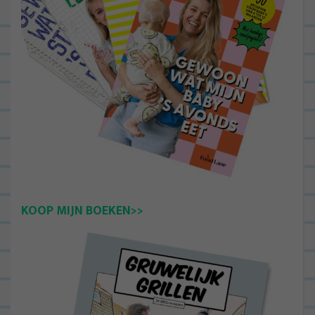
KOOP MIJN BOEKEN>>