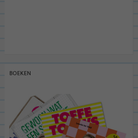
BOEKEN