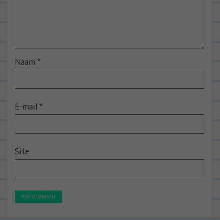
Naam
*
E-mail
*
Site