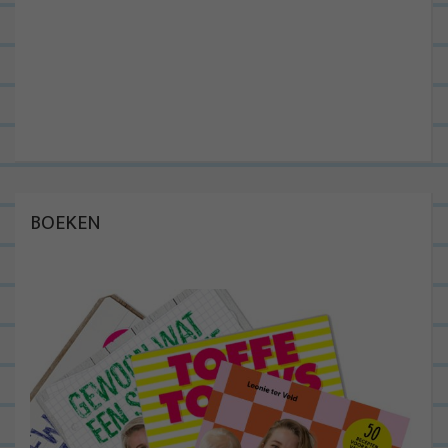
BOEKEN