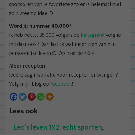
sponsoren van je favoriete zzp’er is helemaal niet
zo’n vreemd idee :D.
Word jij nummer 40.000?
Ik heb netttt 35.000 volgers op
Instagram
! Volg je
me daar ook? Dan laat ik wat meer zien van m’n
persoonlijke leven :D. Op naar de 40K!
Meer recepten
Iedere dag inspiratie voor recepten ontvangen?
Volg mijn blog op
Facebook
!
Lees ook
Leo’s leven 192: echt sporten,