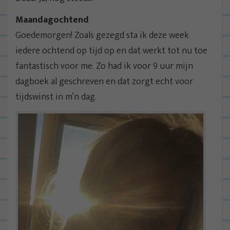
Maandagochtend
Goedemorgen! Zoals gezegd sta ik deze week
iedere ochtend op tijd op en dat werkt tot nu toe
fantastisch voor me. Zo had ik voor 9 uur mijn
dagboek al geschreven en dat zorgt echt voor
tijdswinst in m’n dag.