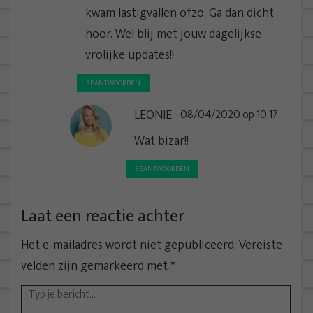
kwam lastigvallen ofzo. Ga dan dicht
hoor. Wel blij met jouw dagelijkse
vrolijke updates!!
BEANTWOORDEN
LEONIE
08/04/2020 op 10:17
Wat bizar!!
BEANTWOORDEN
Laat een reactie achter
Het e-mailadres wordt niet gepubliceerd.
Vereiste
velden zijn gemarkeerd met
*