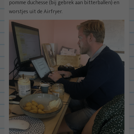
pomme duchesse (bij gebrek aan bitterballen) en
worstjes uit de Airfryer.