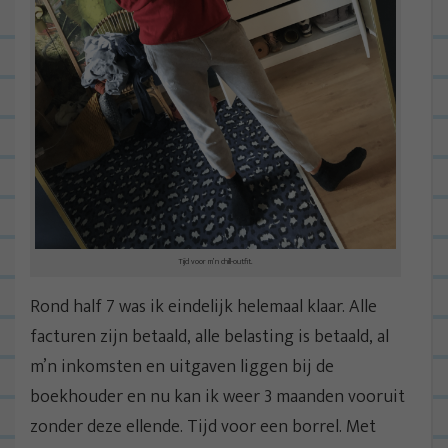
Tijd voor m’n chill-outfit.
Rond half 7 was ik eindelijk helemaal klaar. Alle
facturen zijn betaald, alle belasting is betaald, al
m’n inkomsten en uitgaven liggen bij de
boekhouder en nu kan ik weer 3 maanden vooruit
zonder deze ellende. Tijd voor een borrel. Met