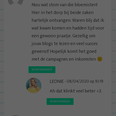
Nou wat stom van die bloemisten!
Hier in het dorp bij beide zaken
hartelijk ontvangen. Waren blij dat ik
wat kwam komen en hadden tijd voor
een gewoon praatje. Gezellig om
jouw blogs te lezen en veel succes
gewenst! Hopelijk komt het goed
met de campagnes en inkomsten 🙂
BEANTWOORDEN
LEONIE
08/04/2020 op 10:19
Ah dat klinkt veel beter <3.
BEANTWOORDEN