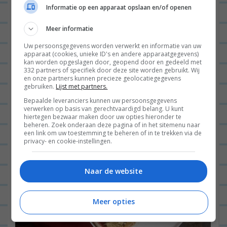
Informatie op een apparaat opslaan en/of openen
Meer informatie
Uw persoonsgegevens worden verwerkt en informatie van uw
apparaat (cookies, unieke ID's en andere apparaatgegevens)
kan worden opgeslagen door, geopend door en gedeeld met
332 partners of specifiek door deze site worden gebruikt. Wij
en onze partners kunnen precieze geolocatiegegevens
gebruiken.
Lijst met partners.
Bepaalde leveranciers kunnen uw persoonsgegevens
verwerken op basis van gerechtvaardigd belang. U kunt
hiertegen bezwaar maken door uw opties hieronder te
beheren. Zoek onderaan deze pagina of in het sitemenu naar
een link om uw toestemming te beheren of in te trekken via de
privacy- en cookie-instellingen.
Naar de website
Meer opties