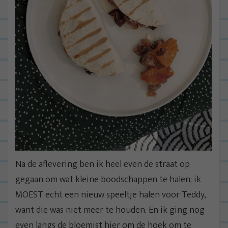
Na de aflevering ben ik heel even de straat op
gegaan om wat kleine boodschappen te halen; ik
MOEST echt een nieuw speeltje halen voor Teddy,
want die was niet meer te houden. En ik ging nog
even langs de bloemist hier om de hoek om te