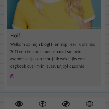
Hoi!
Welkom op mijn blog! Hier inspireer ik al sinds
2011 een heleboel mensen met simpele
avondmaaltjes en schrijf ik wekelijks een
dagboek over mijn leven. Enjoy! x Leonie
Instagram