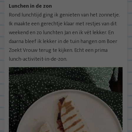
Lunchen in de zon
Rond lunchtijd ging ik genieten van het zonnetje.
Ik maakte een gerechtje klaar met restjes van dit
weekend en zo lunchten Jan en ik vét lekker. En
daarna bleef ik lekker in de tuin hangen om Boer
Zoekt Vrouw terug te kijken. Echt een prima
lunch-activiteit-in-de-zon.