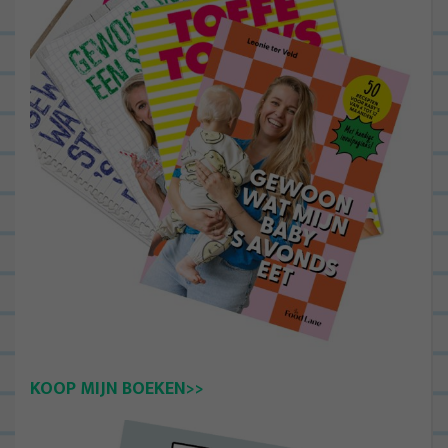
KOOP MIJN BOEKEN>>