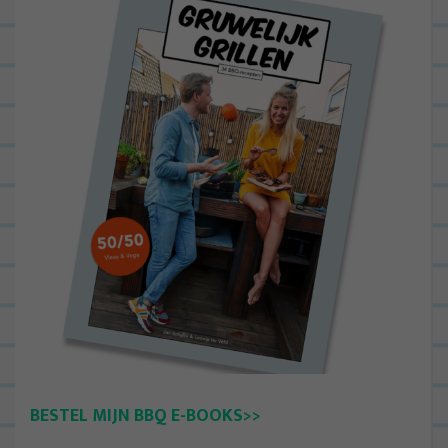
BESTEL MIJN BBQ E-BOOKS>>