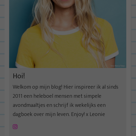
Hoi!
Welkom op mijn blog! Hier inspireer ik al sinds
2011 een heleboel mensen met simpele
avondmaaltjes en schrijf ik wekelijks een
dagboek over mijn leven. Enjoy! x Leonie
Instagram