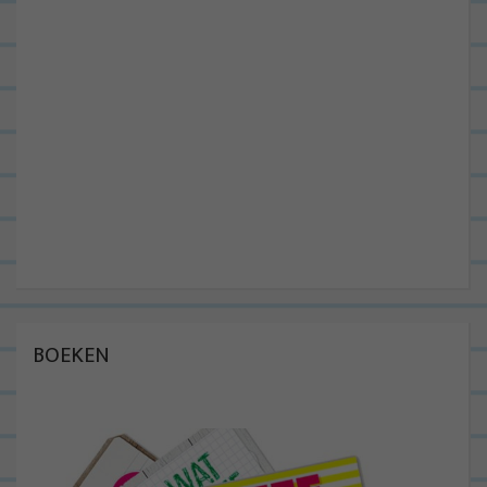
BOEKEN