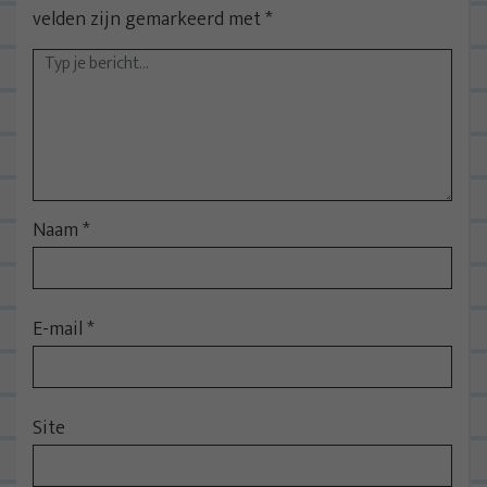
velden zijn gemarkeerd met
*
Naam
*
E-mail
*
Site