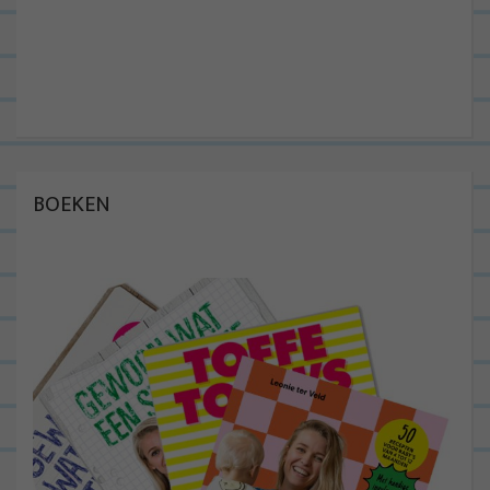
BOEKEN