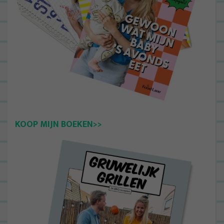
KOOP MIJN BOEKEN>>