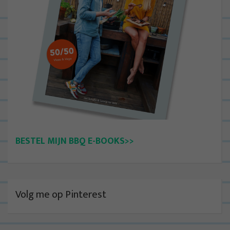
BESTEL MIJN BBQ E-BOOKS>>
Volg me op Pinterest