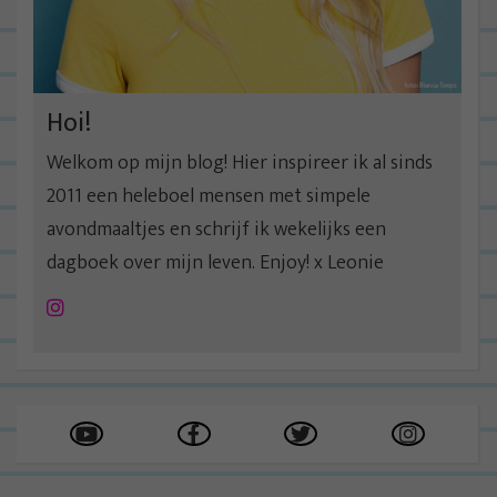
Hoi!
Welkom op mijn blog! Hier inspireer ik al sinds
2011 een heleboel mensen met simpele
avondmaaltjes en schrijf ik wekelijks een
dagboek over mijn leven. Enjoy! x Leonie
Instagram